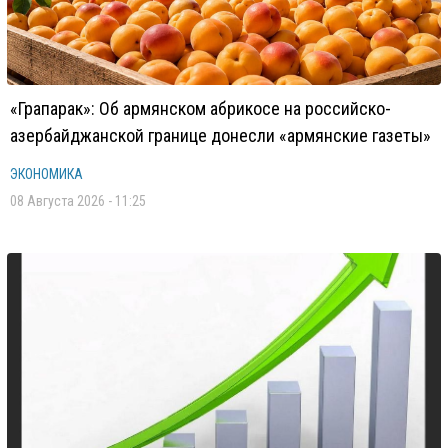
«Грапарак»: Об армянском абрикосе на российско-
азербайджанской границе донесли «армянские газеты»
ЭКОНОМИКА
08 Августа 2026 - 11:25