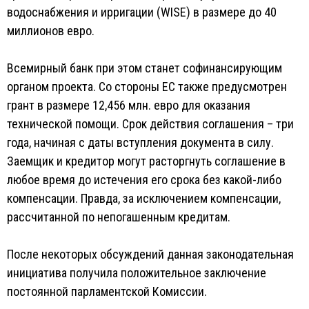
водоснабжения и ирригации (WISE) в размере до 40
миллионов евро.
Всемирный банк при этом станет софинансирующим
органом проекта. Со стороны ЕС также предусмотрен
грант в размере 12,456 млн. евро для оказания
технической помощи. Срок действия соглашения – три
года, начиная с даты вступления документа в силу.
Заемщик и кредитор могут расторгнуть соглашение в
любое время до истечения его срока без какой-либо
компенсации. Правда, за исключением компенсации,
рассчитанной по непогашенным кредитам.
После некоторых обсуждений данная законодательная
инициатива получила положительное заключение
постоянной парламентской Комиссии.