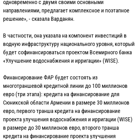
одновременно с двумя своими основными
направлениями, предлагает комплексное и поэтапное
решение», - сказала Варданян.
В частности, она указала на компонент инвестиций в
водную инфраструктуру национального уровня, который
будет софинансироваться проектом Всемирного банка
«Улучшение водоснабжения и ирригации» (WISE).
Финансирование ФАР будет состоять из
многотраншевой кредитной линии до 100 миллионов
евро (три этапа): кредита на финансирование для
Сюникской области Армении в размере 30 миллионов
евро, первого транша кредита на финансирование
проекта улучшения водоснабжения и ирригации (WISE)
в размере до 30 миллионов евро, второго транша
кредита на финансирование проекта улучшения