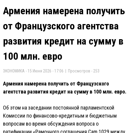
Армения намерена получить
от Французского агентства
развития кредит на сумму в
100 млн. евро
ЭКОНОМИКА - 15 Июня 2026 - 17:06 | Просмотров - 253
Армения намерена получить от Французского
агентства развития кредит на сумму в 100 млн. евро.
Об этом на заседании постоянной парламентской
Комиссии по финансово-кредитным и бюджетным
вопросам во время обсуждения вопроса о
ратификации «Рамочного соглашения Cam 1029 между