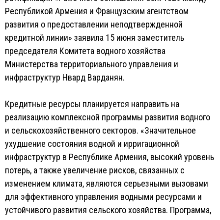
Республикой Армения и Французским агентством
развития о предоставлении неподтвержденной
кредитной линии» заявила 15 июня заместитель
председателя Комитета водного хозяйства
Министерства территориального управления и
инфраструктур Нвард Варданян.
Кредитные ресурсы планируется направить на
реализацию комплексной программы развития водного
и сельскохозяйственного секторов. «Значительное
ухудшение состояния водной и ирригационной
инфраструктур в Республике Армения, высокий уровень
потерь, а также увеличение рисков, связанных с
изменением климата, являются серьезными вызовами
для эффективного управления водными ресурсами и
устойчивого развития сельского хозяйства. Программа,