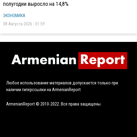
полугодии выросло на 14,8%
ЭКОНОМИКА
08 Августа 2026 - 01:59
Любое использование материалов допускается только при
наличии гиперссылки на ArmenianReport
ArmenianReport © 2010-2022. Все права защищены.