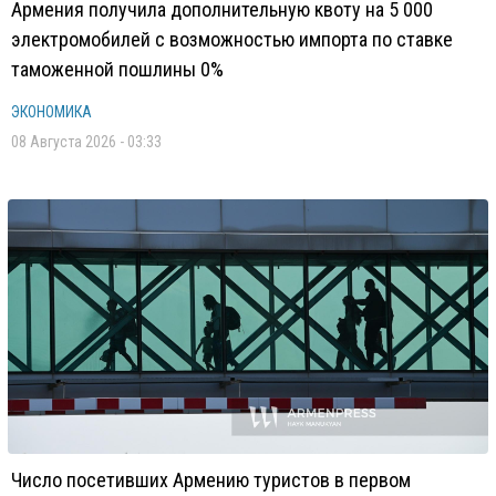
Армения получила дополнительную квоту на 5 000
электромобилей с возможностью импорта по ставке
таможенной пошлины 0%
ЭКОНОМИКА
08 Августа 2026 - 03:33
Число посетивших Армению туристов в первом