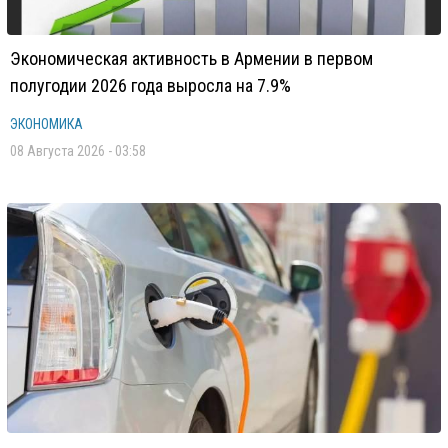
Экономическая активность в Армении в первом
полугодии 2026 года выросла на 7.9%
ЭКОНОМИКА
08 Августа 2026 - 03:58