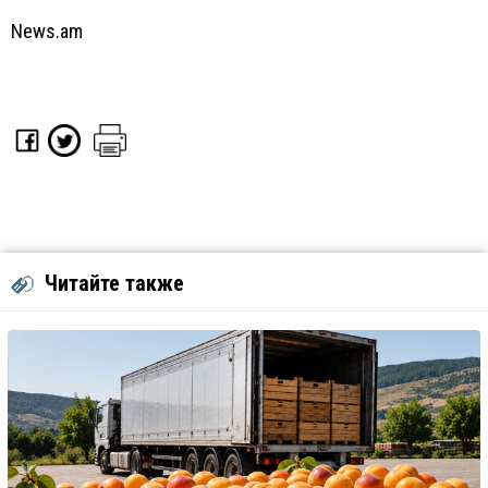
News.am
Читайте также