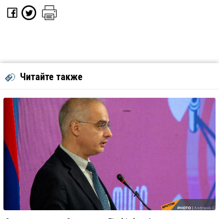
Читайте также