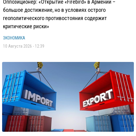
Оппозиционер: «Открытие «Firebird» в Армении –
большое достижение, но в условиях острого
геополитического противостояния содержит
критические риски»
ЭКОНОМИКА
10 Августа 2026 - 12:39