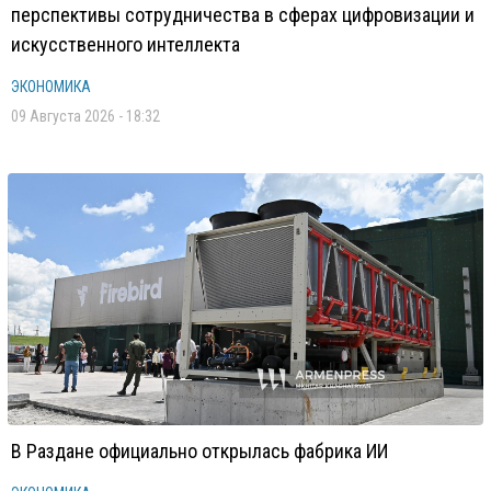
перспективы сотрудничества в сферах цифровизации и
искусственного интеллекта
ЭКОНОМИКА
09 Августа 2026 - 18:32
В Раздане официально открылась фабрика ИИ