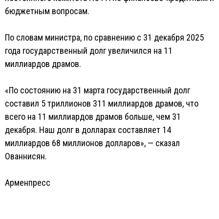
бюджетным вопросам.
По словам министра, по сравнению с 31 декабря 2025
года государственный долг увеличился на 11
миллиардов драмов.
«По состоянию на 31 марта государственный долг
составил 5 триллионов 311 миллиардов драмов, что
всего на 11 миллиардов драмов больше, чем 31
декабря. Наш долг в долларах составляет 14
миллиардов 68 миллионов долларов», — сказал
Ованнисян.
Арменпресс