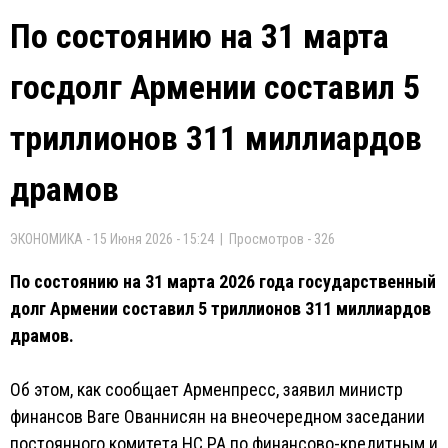
По состоянию на 31 марта
госдолг Армении составил 5
триллионов 311 миллиардов
драмов
ЭКОНОМИКА - 15 Июня 2026 - 15:24 | Просмотров - 326
По состоянию на 31 марта 2026 года государственный
долг Армении составил 5 триллионов 311 миллиардов
драмов.
Об этом, как сообщает Арменпресс, заявил министр
финансов Ваге Ованнисян на внеочередном заседании
постоянного комитета НС РА по финансово-кредитным и