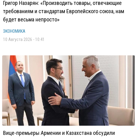
Григор Назарян: «Производить товары, отвечающие
требованиям и стандартам Европейского союза, нам
будет весьма непросто»
ЭКОНОМИКА
10 Августа 2026 - 10:41
Вице-премьеры Армении и Казахстана обсудили