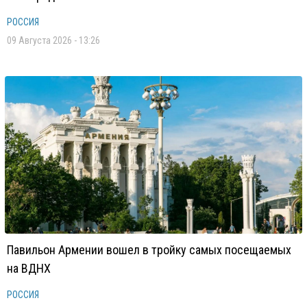
РОССИЯ
09 Августа 2026 - 13:26
Павильон Армении вошел в тройку самых посещаемых
на ВДНХ
РОССИЯ