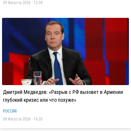
09 Августа 2026 - 12:58
Дмитрий Медведев: «Разрыв с РФ вызовет в Армении
глубокий кризис или что похуже»
РОССИЯ
08 Августа 2026 - 16:26