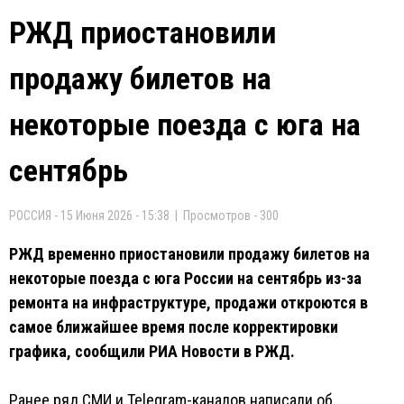
РЖД приостановили
продажу билетов на
некоторые поезда с юга на
сентябрь
РОССИЯ - 15 Июня 2026 - 15:38 | Просмотров - 300
РЖД временно приостановили продажу билетов на
некоторые поезда с юга России на сентябрь из-за
ремонта на инфраструктуре, продажи откроются в
самое ближайшее время после корректировки
графика, сообщили РИА Новости в РЖД.
Ранее ряд СМИ и Telegram-каналов написали об