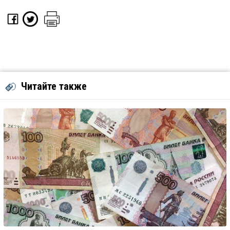
Читайте также