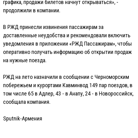
графика, продажи билетов начнут открываться», -
продолжили в компании.
В РЖД принесли извинения пассажирам за
доставленные неудобства и рекомендовали включить
уведомления в приложении «РЖД Пассажирам», чтобы
оперативно получать информацию об открытии продаж
на нужные поезда.
РЖД на лето назначили в сообщении с Черноморским
побережьем и курортами Кавминвод 149 пар поездов, в
том числе 65 в Адлер, 43 - в Анапу, 24 - в Новороссийск,
сообщала компания.
Sputnik-Армения