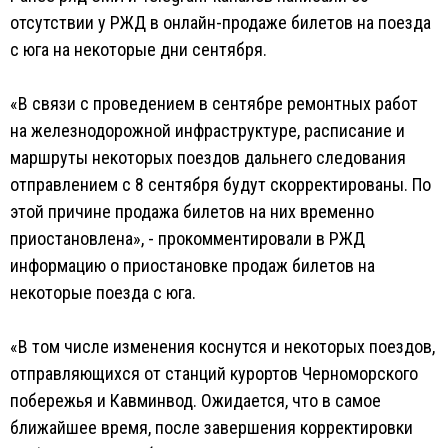
отсутствии у РЖД в онлайн-продаже билетов на поезда
с юга на некоторые дни сентября.
«В связи с проведением в сентябре ремонтных работ
на железнодорожной инфраструктуре, расписание и
маршруты некоторых поездов дальнего следования
отправлением с 8 сентября будут скорректированы. По
этой причине продажа билетов на них временно
приостановлена», - прокомментировали в РЖД
информацию о приостановке продаж билетов на
некоторые поезда с юга.
«В том числе изменения коснутся и некоторых поездов,
отправляющихся от станций курортов Черноморского
побережья и Кавминвод. Ожидается, что в самое
ближайшее время, после завершения корректировки