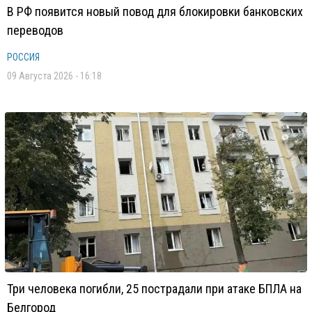
В РФ появится новый повод для блокировки банковских
переводов
РОССИЯ
09 Августа 2026 - 16:18
Три человека погибли, 25 пострадали при атаке БПЛА на
Белгород