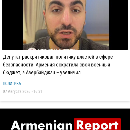
Депутат раскритиковал политику властей в сфере
безопасности: Армения сократила свой военный
бюджет, а Азербайджан – увеличил
ПОЛИТИКА
07 Августа 2026 - 16:31