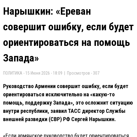
Нарышкин: «Ереван
совершит ошибку, если будет
ориентироваться на помощь
Запада»
ПОЛИТИКА - 15 Июня 2026 - 18:09 | Просмотров - 307
Руководство Армении совершит ошибку, если будет
ориентироваться исключительно на «какую-то
помощь, поддержку Запада», это осложнит ситуацию
внутри республики, заявил ТАСС директор Службы
внешней разведки (СВР) РФ Сергей Нарышкин.
«Если армянское руководство будет ориентироваться