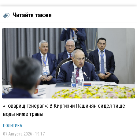
Читайте также
«Товарищ генерал»: В Киргизии Пашинян сидел тише
воды ниже травы
ПОЛИТИКА
07 Августа 2026 - 19:17