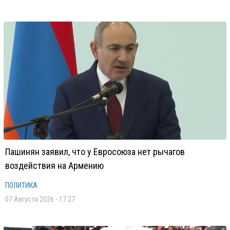
Пашинян заявил, что у Евросоюза нет рычагов
воздействия на Армению
ПОЛИТИКА
07 Августа 2026 - 17:27