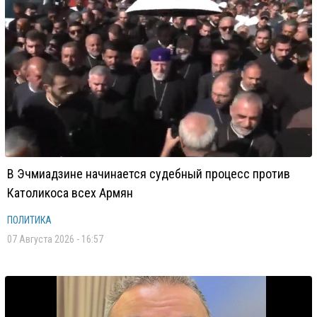
В Эчмиадзине начинается судебный процесс против
Католикоса всех Армян
ПОЛИТИКА
07 Августа 2026 - 16:57