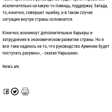
исключительно на какую-то помощь, поддержку Запада,
то, конечно, совершит ошибку, и в таком случае
ситуация внутри страны осложнится.
Конечно, возникнут дополнительные барьеры и
затруднения в экономическом развитии страны. Но я
все-таки надеюсь на то, что руководство Армении будет
поступать разумно», - сказал Нарышкин.
News.am