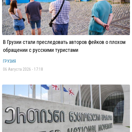
В Грузии стали преследовать авторов фейков о плохом
обращении с русскими туристами
ГРУЗИЯ
06 Августа 2026 - 17:18