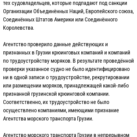
тех судовладельцев, которые подпадают под санкции
Организации Объединённых Наций, Европейского союза,
Соединённых Штатов Америки или Соединённого
Королевства.
Агентство проверило данные действующих и
признанных в Грузии крюинговых компаний и компаний
по трудоустройству моряков. В результате проведённой
проверки указанное судно не было идентифицировано
ни в одной записи о трудоустройстве, рекрутировании
или размещении моряков, принадлежащей какой-либо
признанной грузинской крюинговой компании.
Соответственно, их трудоустройство не было
осуществлено компаниями, имеющими признание
Агентства морского транспорта Грузии.
Агентство морского транспорта Грузии в непрерывном