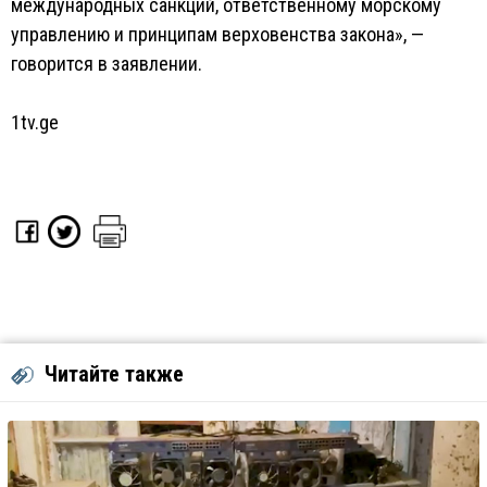
международных санкций, ответственному морскому
управлению и принципам верховенства закона», —
говорится в заявлении.
1tv.ge
Читайте также