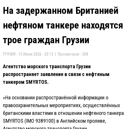
На задержанном Британией
нефтяном танкере находятся
трое граждан Грузии
ГРУЗИЯ - 15 Июня 2026 - 20:13 | Просмотров - 308
Агентство морского транспорта Грузии
распространяет заявление в связи с нефтяным
танкером SMYRTOS.
«На основании распространённой информации о
правоохранительных мероприятиях, осуществлённых
британскими властями в отношении нефтяного танкера
SMYRTOS (IMO 9389100) в Английском проливе,
Агентство морского транспорта Грузии