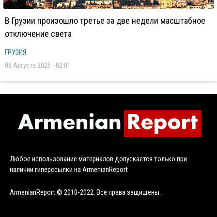
В Грузии произошло третье за две недели масштабное
отключение света
ГРУЗИЯ
06 Августа 2026 - 02:01
Любое использование материалов допускается только при
наличии гиперссылки на ArmenianReport
ArmenianReport © 2010-2022. Все права защищены.