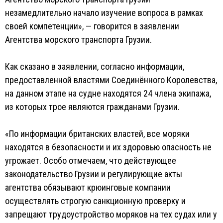
незамедлительно начало изучение вопроса в рамках
своей компетенции», — говорится в заявлении
Агентства морского транспорта Грузии.
Как сказано в заявлении, согласно информации,
предоставленной властями Соединённого Королевства,
на данном этапе на судне находятся 24 члена экипажа,
из которых трое являются гражданами Грузии.
«По информации британских властей, все моряки
находятся в безопасности и их здоровью опасность не
угрожает. Особо отмечаем, что действующее
законодательство Грузии и регулирующие акты
агентства обязывают крюинговые компании
осуществлять строгую санкционную проверку и
запрещают трудоустройство моряков на тех судах или у