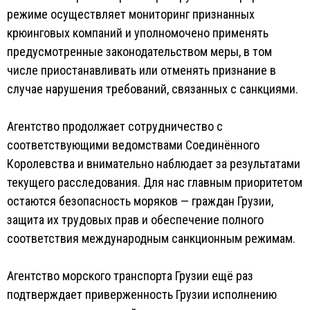
режиме осуществляет мониторинг признанных
крюинговых компаний и уполномочено применять
предусмотренные законодательством меры, в том
числе приостанавливать или отменять признание в
случае нарушения требований, связанных с санкциями.
Агентство продолжает сотрудничество с
соответствующими ведомствами Соединённого
Королевства и внимательно наблюдает за результатами
текущего расследования. Для нас главным приоритетом
остаются безопасность моряков — граждан Грузии,
защита их трудовых прав и обеспечение полного
соответствия международным санкционным режимам.
Агентство морского транспорта Грузии ещё раз
подтверждает приверженность Грузии исполнению