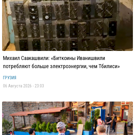
Михаил Саакашвили: «Биткоины Иванишвили
потребляют больше электроэнергии, чем Тбилиси»
ГРУЗИЯ
06 Августа 2026 - 23:03