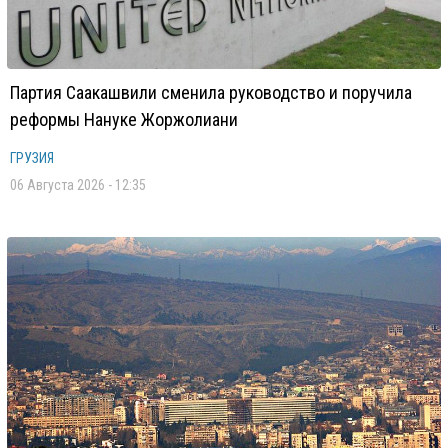
Партия Саакашвили сменила руководство и поручила
реформы Нануке Жоржолиани
ГРУЗИЯ
06 Августа 2026 - 12:35