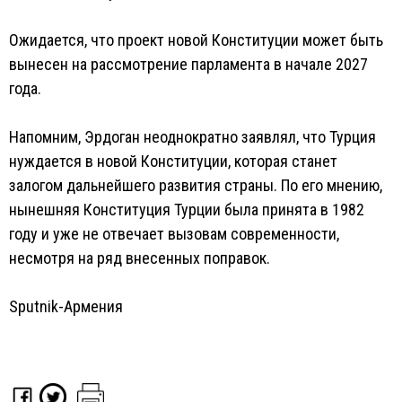
Ожидается, что проект новой Конституции может быть
вынесен на рассмотрение парламента в начале 2027
года.
Напомним, Эрдоган неоднократно заявлял, что Турция
нуждается в новой Конституции, которая станет
залогом дальнейшего развития страны. По его мнению,
нынешняя Конституция Турции была принята в 1982
году и уже не отвечает вызовам современности,
несмотря на ряд внесенных поправок.
Sputnik-Армения