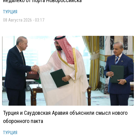
недалеко от порта Новороссийска
ТУРЦИЯ
08 Августа 2026 - 03:17
Турция и Саудовская Аравия объяснили смысл нового
оборонного пакта
ТУРЦИЯ