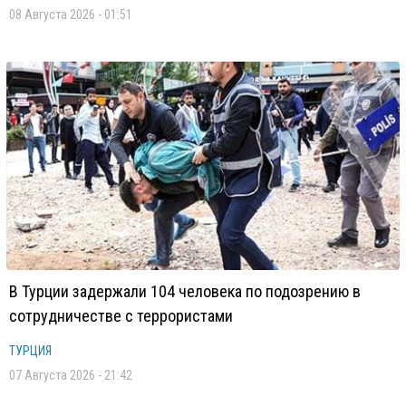
08 Августа 2026 - 01:51
В Турции задержали 104 человека по подозрению в
сотрудничестве с террористами
ТУРЦИЯ
07 Августа 2026 - 21:42