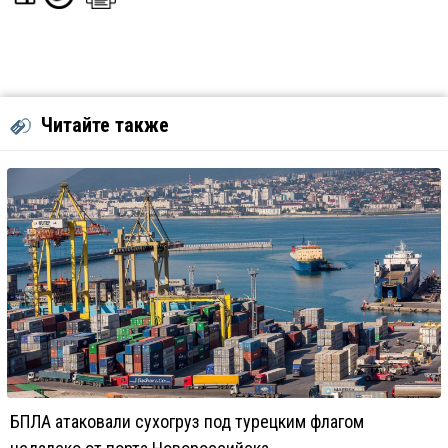
Читайте также
БПЛА атаковали сухогруз под турецким флагом