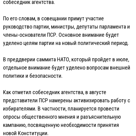
собеседник агентства.
По его словам, в совещании примут участие
руководство партии, министры, депутаты парламента и
члены-основатели ПСР. Основное внимание будет
уделено целям партии на новый политический период.
В преддверии саммита НАТО, который пройдет в июле,
отдельное внимание будет уделено вопросам внешней
политики и безопасности.
Как отметил собеседник агентства, в августе
представители ПСР намерены активизировать работу с
избирателями. В частности, планируется провести
опросы общественного мнения и разъяснительную
кампанию, посвященную необходимости принятия
новой Конституции.