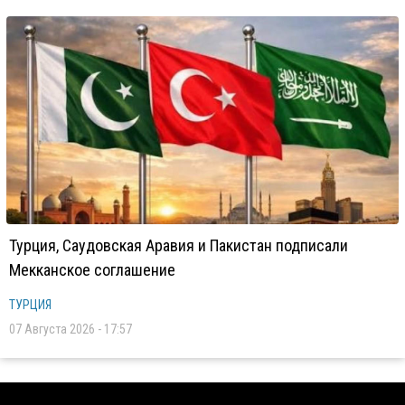
Турция, Саудовская Аравия и Пакистан подписали
Мекканское соглашение
ТУРЦИЯ
07 Августа 2026 - 17:57