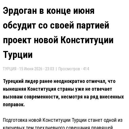
Эрдоган в конце июня
обсудит со своей партией
проект новой Конституции
Турции
ТУРЦИЯ - 15 Июня 2026 - 23:03 | Просмотров - 414
Турецкий лидер ранее неоднократно отмечал, что
нынешняя Конституция страны уже не отвечает
вызовам современности, несмотря на ряд внесенных
поправок.
Подготовка новой Конституции Турции станет одной из
ключевых тем трехдневного совещания правящей