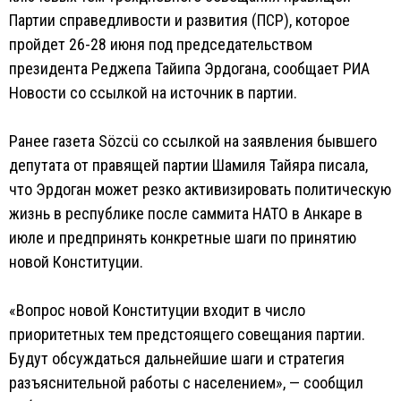
Партии справедливости и развития (ПСР), которое
пройдет 26-28 июня под председательством
президента Реджепа Тайипа Эрдогана, сообщает РИА
Новости со ссылкой на источник в партии.
Ранее газета Sözcü со ссылкой на заявления бывшего
депутата от правящей партии Шамиля Тайяра писала,
что Эрдоган может резко активизировать политическую
жизнь в республике после саммита НАТО в Анкаре в
июле и предпринять конкретные шаги по принятию
новой Конституции.
«Вопрос новой Конституции входит в число
приоритетных тем предстоящего совещания партии.
Будут обсуждаться дальнейшие шаги и стратегия
разъяснительной работы с населением», — сообщил