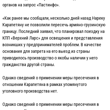
органов на запрос «Пастинфо».
«Как ранее мы сообщали, несколько дней назад Нареку
Карапетяну не позволили пересечь армяно-грузинскую
границу. Последний заявил, что планировал поездку на
КПП «Верхний Ларс» для освещения и представления
возникших у предпринимателей проблем. В качестве
основания для запрета на его выезд из страны
приводилось производство о якобы наличии у него
гражданства другой страны.
Однако сведений о применении меры пресечения в
отношении Карапетяна в рамках упомянутого
уголовного производства нет.
Однако сведений о применении меры пресечения в