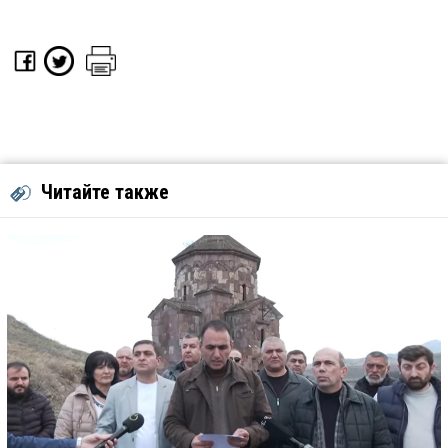
Читайте также