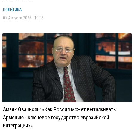
ПОЛИТИКА
07 Августа 2026 - 10:36
Амаяк Ованисян: «Как Россия может выталкивать
Армению - ключевое государство евразийской
интеграции?»