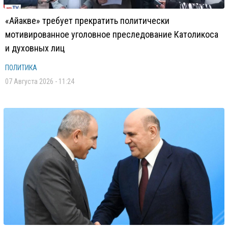
«Айакве» требует прекратить политически
мотивированное уголовное преследование Католикоса
и духовных лиц
ПОЛИТИКА
07 Августа 2026 - 11:24