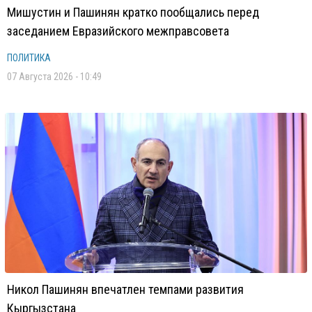
Мишустин и Пашинян кратко пообщались перед
заседанием Евразийского межправсовета
ПОЛИТИКА
07 Августа 2026 - 10:49
Никол Пашинян впечатлен темпами развития
Кыргызстана