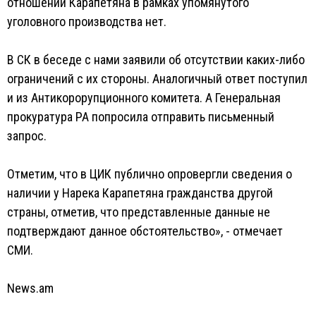
отношении Карапетяна в рамках упомянутого
уголовного производства нет.
В СК в беседе с нами заявили об отсутствии каких-либо
ограничений с их стороны. Аналогичный ответ поступил
и из Антикорорупционного комитета. А Генеральная
прокуратура РА попросила отправить письменный
запрос.
Отметим, что в ЦИК публично опровергли сведения о
наличии у Нарека Карапетяна гражданства другой
страны, отметив, что представленные данные не
подтверждают данное обстоятельство», - отмечает
СМИ.
News.am