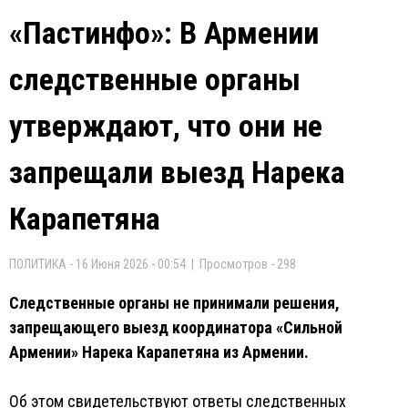
«Пастинфо»: В Армении
следственные органы
утверждают, что они не
запрещали выезд Нарека
Карапетяна
ПОЛИТИКА - 16 Июня 2026 - 00:54 | Просмотров - 298
Следственные органы не принимали решения,
запрещающего выезд координатора «Сильной
Армении» Нарека Карапетяна из Армении.
Об этом свидетельствуют ответы следственных