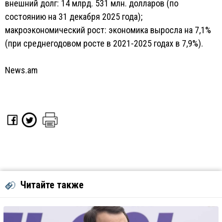
внешний долг: 14 млрд. 531 млн. долларов (по
состоянию на 31 декабря 2025 года);
макроэкономический рост: экономика выросла на 7,1%
(при среднегодовом росте в 2021-2025 годах в 7,9%).
News.am
Читайте также