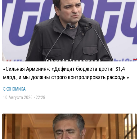
«Сильная Армения»: «Дефицит бюджета достиг $1,4
млрд., и мы должны строго контролировать расходы»
ЭКОНОМИКА
10 Августа 2026 - 22:28