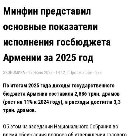
Минфин представил
основные показатели
исполнения госбюджета
Армении за 2025 год
ЭКОНОМИКА - 16 Июня 2026 - 14:12 | Просмотров - 289
По итогам 2025 года доходы государственного
бюджета Армении составили 2,886 трлн. драмов
(рост на 11% к 2024 году), а расходы достигли 3,3
трлн. драмов.
Об этом на заседании Национального Собрания во
время обсуждения вопроса об утверждении годового