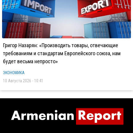
Григор Назарян: «Производить товары, отвечающие
требованиям и стандартам Европейского союза, нам
будет весьма непросто»
ЭКОНОМИКА
10 Августа 2026 - 10:41