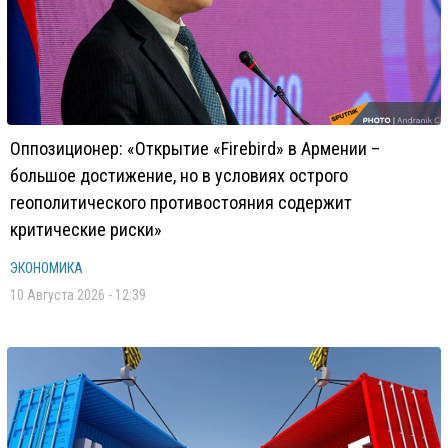
Оппозиционер: «Открытие «Firebird» в Армении –
большое достижение, но в условиях острого
геополитического противостояния содержит
критические риски»
ЭКОНОМИКА
10 Августа 2026 - 12:39