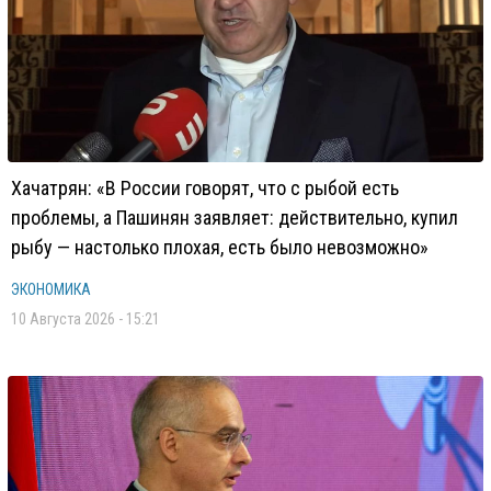
Хачатрян: «В России говорят, что с рыбой есть
проблемы, а Пашинян заявляет: действительно, купил
рыбу — настолько плохая, есть было невозможно»
ЭКОНОМИКА
10 Августа 2026 - 15:21