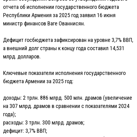
отчета об исполнении государственного бюджета
Республики Армения за 2025 год заявил 16 июня
министр финансов Ваге Ованнисян.
Дефицит госбюджета зафиксирован на уровне 3,7% ВВП,
а внешний долг страны к концу года составил 14,531
млрд. долларов.
Ключевые показатели исполнения государственного
бюджета Армении за 2025 год:
доходы: 2 трлн. 886 млрд. 500 млн. драмов (увеличение
на 307 млрд. драмов в сравнении с показателями 2024
года);
расходы: 3 трлн. 300 млрд. драмов;
дефицит: 3,7% ВВП;