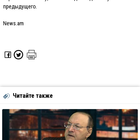
предыдущего.
News.am
Читайте также