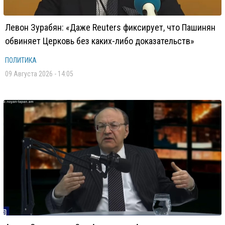
Левон Зурабян: «Даже Reuters фиксирует, что Пашинян
обвиняет Церковь без каких-либо доказательств»
ПОЛИТИКА
09 Августа 2026 - 14:05