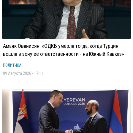
Амаяк Ованисян: «ОДКБ умерла тогда, когда Турция
вошла в зону её ответственности - на Южный Кавказ»
ПОЛИТИКА
09 Августа 2026 - 17:11