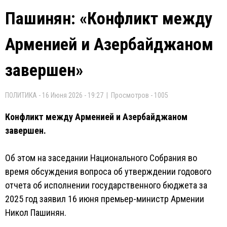
Пашинян: «Конфликт между
Арменией и Азербайджаном
завершен»
ПОЛИТИКА - 16 Июня 2026 - 19:27 | Просмотров - 1005
Конфликт между Арменией и Азербайджаном
завершен.
Об этом на заседании Национального Собрания во
время обсуждения вопроса об утверждении годового
отчета об исполнении государственного бюджета за
2025 год заявил 16 июня премьер-министр Армении
Никол Пашинян.