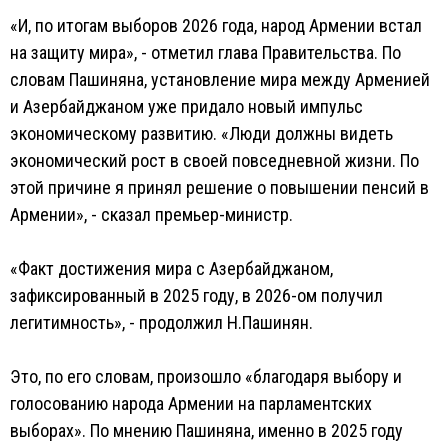
«И, по итогам выборов 2026 года, народ Армении встал
на защиту мира», - отметил глава Правительства. По
словам Пашиняна, установление мира между Арменией
и Азербайджаном уже придало новый импульс
экономическому развитию. «Люди должны видеть
экономический рост в своей повседневной жизни. По
этой причине я принял решение о повышении пенсий в
Армении», - сказал премьер-министр.
«Факт достижения мира с Азербайджаном,
зафиксированный в 2025 году, в 2026-ом получил
легитимность», - продолжил Н.Пашинян.
Это, по его словам, произошло «благодаря выбору и
голосованию народа Армении на парламентских
выборах». По мнению Пашиняна, именно в 2025 году