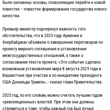
были заложены основы, позволяющие перейти к новой
повестке – повестке формирования государства нового
качества.
Премьер-министр подчеркнул важность того
обстоятельства, что в 2025 году Армения и
Азербайджан объявили о завершении переговоров по
проекту мирного соглашения и установления
межгосударственных отношений, а также о
согласовании текста проекта. «Это событие сделало
возможным установление мира 8 августа 2025 года в
Вашингтоне при участии и по инициативе президента
США Дональда Трампа», - сказал глава Правительства.
2025 год, по его словам, можно считать лучшим годом
«революционных» властей. При этом они должны
стремиться к тому, чтобы каждый год был лучше