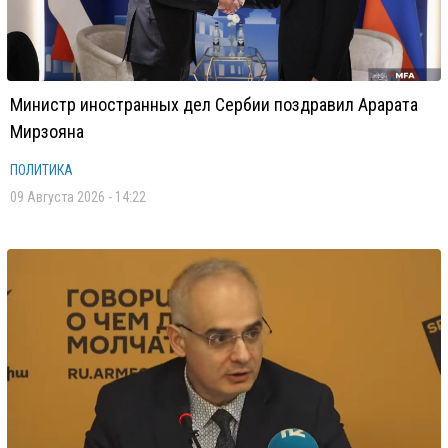
Министр иностранных дел Сербии поздравил Арарата
Мирзояна
ПОЛИТИКА
09 Августа 2026 - 14:22