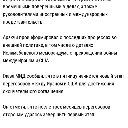
временными поверенными в делах, а также
руководителями иностранных и международных
представительств.
Аракчи проинформировал о последних процессах во
внешней политике, в том числе о деталях
Исламабадского меморандума о прекращении войны
между Ираном и США.
Глава МИД сообщил, что в пятницу начнётся новый этап
переговоров между Ираном и США для достижения
окончательного соглашения.
Он отметил, что после трёх месяцев переговоров
сторонам удалось завершить первый этап.