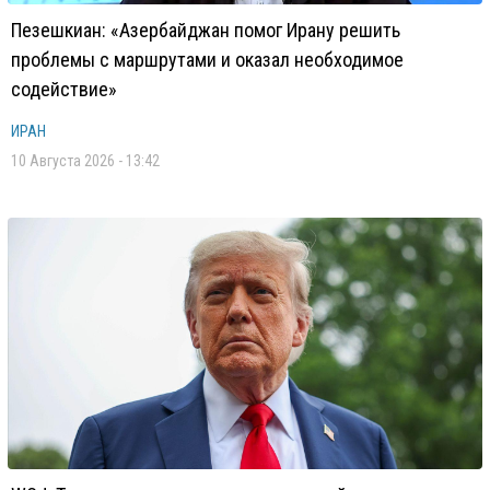
Пезешкиан: «Азербайджан помог Ирану решить
проблемы с маршрутами и оказал необходимое
содействие»
ИРАН
10 Августа 2026 - 13:42