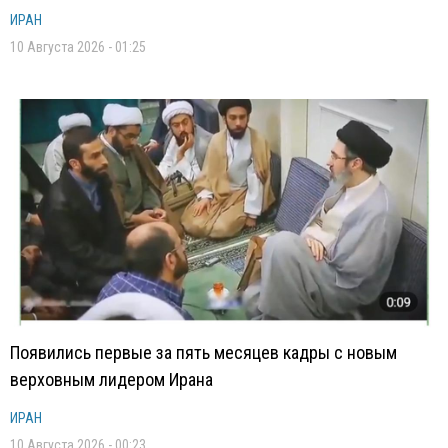
ИРАН
10 Августа 2026 - 01:25
Появились первые за пять месяцев кадры с новым
верховным лидером Ирана
ИРАН
10 Августа 2026 - 00:23