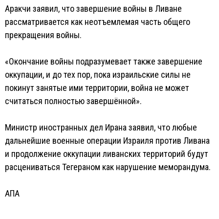
Аракчи заявил, что завершение войны в Ливане
рассматривается как неотъемлемая часть общего
прекращения войны.
«Окончание войны подразумевает также завершение
оккупации, и до тех пор, пока израильские силы не
покинут занятые ими территории, война не может
считаться полностью завершённой».
Министр иностранных дел Ирана заявил, что любые
дальнейшие военные операции Израиля против Ливана
и продолжение оккупации ливанских территорий будут
расцениваться Тегераном как нарушение меморандума.
АПА