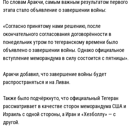
По словам Аракчи, самым важным результатом первого
этапа стало объявление о завершении войны:
«Согласно принятому нами решению, после
окончательного согласования договорённости в
понедельник утром по тегеранскому времени было
объявлено о завершении войны. Однако официальное
вступление меморандума в силу состоится с пятницы».
Аракчи добавил, что завершение войны будет
распространяться и на Ливан.
Также было подчёркнуто, что официальный Тегеран
рассматривает в качестве сторон меморандума США и
Израиль с одной стороны, а Иран и «Хезболлу» — с
другой.