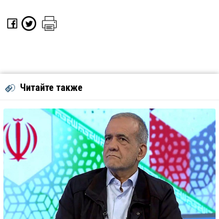
Читайте также