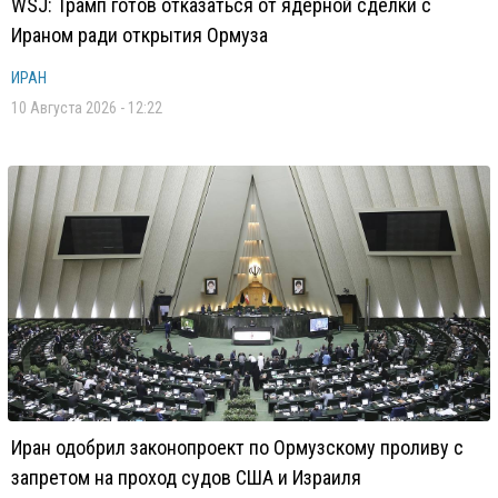
WSJ: Трамп готов отказаться от ядерной сделки с
Ираном ради открытия Ормуза
ИРАН
10 Августа 2026 - 12:22
Иран одобрил законопроект по Ормузскому проливу с
запретом на проход судов США и Израиля