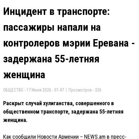
Инцидент в транспорте:
пассажиры напали на
контролеров мэрии Еревана -
задержана 55-летняя
женщина
ОБЩЕСТВО - 17 Июня 2026 - 01:47 | Просмотров - 326
Раскрыт случай хулиганства, совершенного в
общественном транспорте, задержана 55-летняя
женщина.
Как сообщили Новости Армении – NEWS.am в пресс-