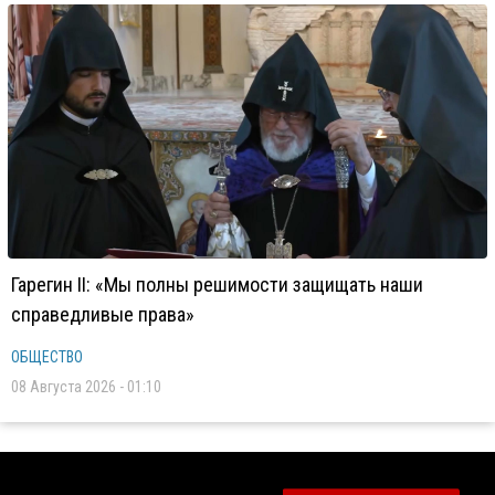
Гарегин II: «Мы полны решимости защищать наши
справедливые права»
ОБЩЕСТВО
08 Августа 2026 - 01:10