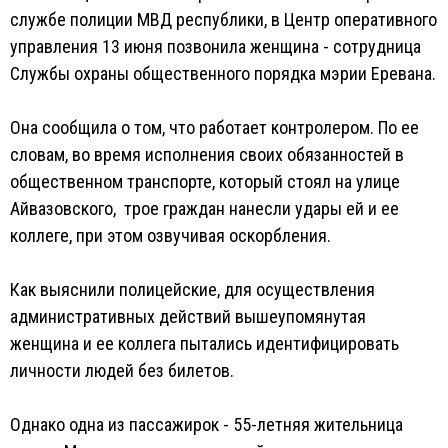
службе полиции МВД республики, в Центр оперативного
управления 13 июня позвонила женщина - сотрудница
Службы охраны общественного порядка мэрии Еревана.
Она сообщила о том, что работает контролером. По ее
словам, во время исполнения своих обязанностей в
общественном транспорте, который стоял на улице
Айвазовского, трое граждан нанесли удары ей и ее
коллеге, при этом озвучивая оскорбления.
Как выяснили полицейские, для осуществления
административных действий вышеупомянутая
женщина и ее коллега пытались идентифицировать
личности людей без билетов.
Однако одна из пассажирок - 55-летняя жительница