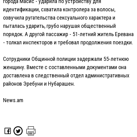
города Масис - ударила по устройству для
идентификации, схватила контролера за волосы,
озвучила ругательства сексуального характера и
пыталась ударить, грубо нарушая общественный
порядок. А другой пассажир - 51-летний житель Еревана
- толкал инспекторов и требовал продолжения поездки.
Сотрудники Общинной полиции задержали 55-летнюю
женщину. Вместе с составленными документами она
доставлена в следственный отдел административных
районов Эребуни и Нубарашен.
News.am