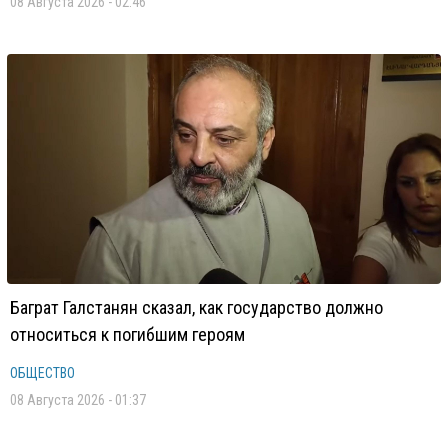
08 Августа 2026 - 02:46
Баграт Галстанян сказал, как государство должно
относиться к погибшим героям
ОБЩЕСТВО
08 Августа 2026 - 01:37