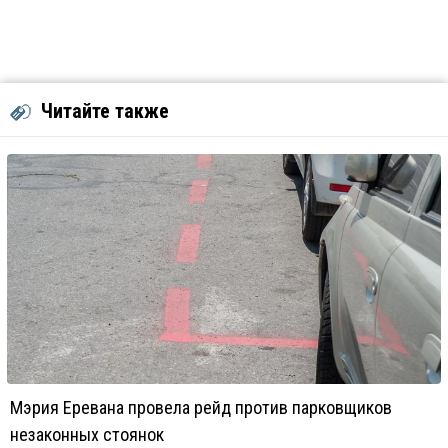
Читайте также
Мэрия Еревана провела рейд против парковщиков
незаконных стоянок