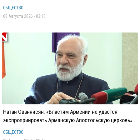
ОБЩЕСТВО
08 Августа 2026 - 03:13
Натан Ованнисян: «Властям Армении не удастся
экспроприировать Армянскую Апостольскую церковь»
ОБЩЕСТВО