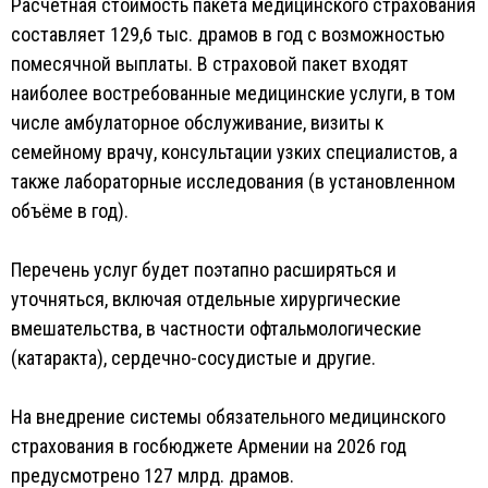
Расчётная стоимость пакета медицинского страхования
составляет 129,6 тыс. драмов в год с возможностью
помесячной выплаты. В страховой пакет входят
наиболее востребованные медицинские услуги, в том
числе амбулаторное обслуживание, визиты к
семейному врачу, консультации узких специалистов, а
также лабораторные исследования (в установленном
объёме в год).
Перечень услуг будет поэтапно расширяться и
уточняться, включая отдельные хирургические
вмешательства, в частности офтальмологические
(катаракта), сердечно-сосудистые и другие.
На внедрение системы обязательного медицинского
страхования в госбюджете Армении на 2026 год
предусмотрено 127 млрд. драмов.