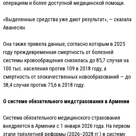
операциям и более доступной медицинской помощи.
«Выделенные средства уже дают результат», — сказала
Аванесян.
Она также привела данные, согласно которым в 2025
году преждевременная смертность от болезней
системы кровообращения снизилась до 85,7 случая на
100 тыс. населения против 109 в 2018 году, а
смертность от злокачественных новообразований — до
58,4 случая против 75,6 в 2018 году.
О системе обязательного медстрахования в Армении
Система обязательного медицинского страхования
внедряется в Армении с 1 января 2026 года. На первом
этапе трёхлетней реформы (2026–2028 гг.) в систему