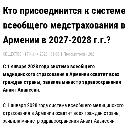
Кто присоединится к системе
всеобщего медстрахования в
Армении в 2027-2028 г.г.?
ОБЩЕСТВО - 17 Июня 2026 - 01:08 | Просмотров - 282
С 1 января 2028 года система всеобщего
медицинского страхования в Армении охватит всех
граждан страны, заявила министр здравоохранения
Анаит Аванесян.
С 1 января 2028 года система всеобщего медицинского
страхования в Армении охватит всех граждан страны,
заявила министр здравоохранения Анаит Аванесян.