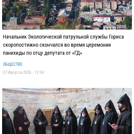
Начальник Экологической патрульной службы Гориса
скоропостижно скончался во время церемонии
панихиды по отцу депутата от «ГД»
ОБЩЕСТВО
07 Августа 2026 - 13:34