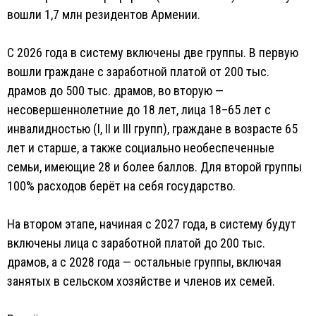
вошли 1,7 млн резидентов Армении.
С 2026 года в систему включены две группы. В первую
вошли граждане с заработной платой от 200 тыс.
драмов до 500 тыс. драмов, во вторую —
несовершеннолетние до 18 лет, лица 18–65 лет с
инвалидностью (I, II и III групп), граждане в возрасте 65
лет и старше, а также социально необеспеченные
семьи, имеющие 28 и более баллов. Для второй группы
100% расходов берёт на себя государство.
На втором этапе, начиная с 2027 года, в систему будут
включены лица с заработной платой до 200 тыс.
драмов, а с 2028 года — остальные группы, включая
занятых в сельском хозяйстве и членов их семей.