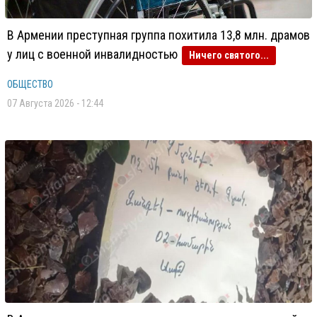
В Армении преступная группа похитила 13,8 млн. драмов
у лиц с военной инвалидностью
Ничего святого...
ОБЩЕСТВО
07 Августа 2026 - 12:44