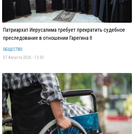
Патриархат Иерусалима требует прекратить судебное
преследование в отношении Гарегина II
ОБЩЕСТВО
07 Августа 2026 - 13:30