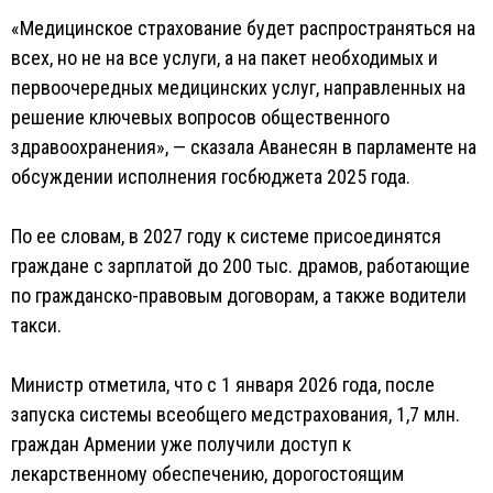
«Медицинское страхование будет распространяться на
всех, но не на все услуги, а на пакет необходимых и
первоочередных медицинских услуг, направленных на
решение ключевых вопросов общественного
здравоохранения», — сказала Аванесян в парламенте на
обсуждении исполнения госбюджета 2025 года.
По ее словам, в 2027 году к системе присоединятся
граждане с зарплатой до 200 тыс. драмов, работающие
по гражданско-правовым договорам, а также водители
такси.
Министр отметила, что с 1 января 2026 года, после
запуска системы всеобщего медстрахования, 1,7 млн.
граждан Армении уже получили доступ к
лекарственному обеспечению, дорогостоящим