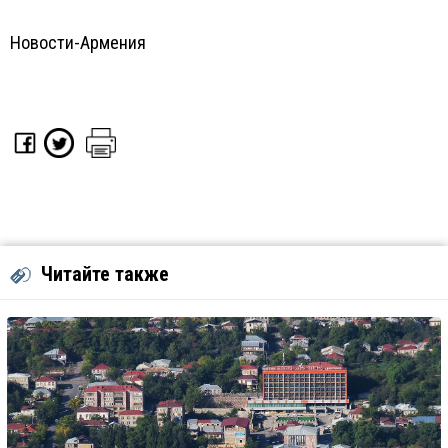
Новости-Армения
Читайте также