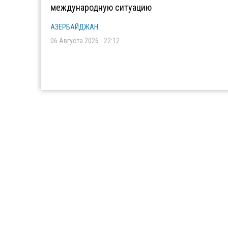
международную ситуацию
АЗЕРБАЙДЖАН
06 Августа 2026 - 22:12