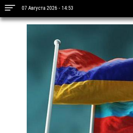
07 Августа 2026 - 14:53