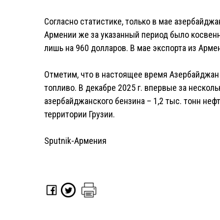
Согласно статистике, только в мае азербайджа
Армении же за указанный период было косвен
лишь на 960 долларов. В мае экспорта из Арме
Отметим, что в настоящее время Азербайджан
топливо. В декабре 2025 г. впервые за неско
азербайджанского бензина – 1,2 тыс. тонн не
территории Грузии.
Sputnik-Армения