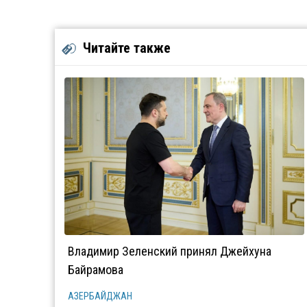
Читайте также
Владимир Зеленский принял Джейхуна
Байрамова
АЗЕРБАЙДЖАН