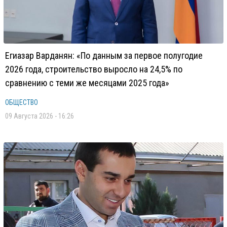
Егиазар Варданян: «По данным за первое полугодие
2026 года, строительство выросло на 24,5% по
сравнению с теми же месяцами 2025 года»
ОБЩЕСТВО
09 Августа 2026 - 16:26