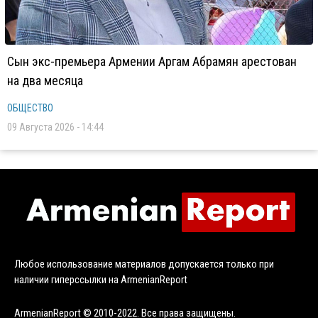
Сын экс-премьера Армении Аргам Абрамян арестован
на два месяца
ОБЩЕСТВО
09 Августа 2026 - 14:44
Любое использование материалов допускается только при
наличии гиперссылки на ArmenianReport
ArmenianReport © 2010-2022. Все права защищены.