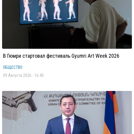
В Гюмри стартовал фестиваль Gyumri Art Week 2026
ОБЩЕСТВО
09 Августа 2026 - 16:40