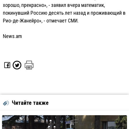
хорошо, прекрасно», - заявил вчера математик,
покинувший Россию десять лет назад и проживающий в
Рио-де-Жанейро», - отмечает СМИ.
News.am
Читайте также