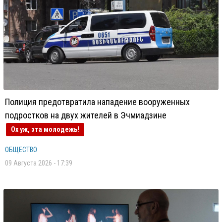
Полиция предотвратила нападение вооруженных
подростков на двух жителей в Эчмиадзине
Ох уж, эта молодежь!
ОБЩЕСТВО
09 Августа 2026 - 17:39