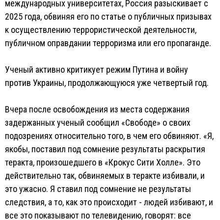
международных университетах, Россия разыскивает с
2025 года, обвиняя его по статье о публичных призывах
к осуществлению террористической деятельности,
публичном оправдании терроризма или его пропаганде.
Ученый активно критикует режим Путина и войну
против Украины, продолжающуюся уже четвертый год.
Вчера после освобождения из места содержания
задержанных ученый сообщил «Свободе» о своих
подозрениях относительно того, в чем его обвиняют. «Я,
якобы, поставил под сомнение результаты раскрытия
теракта, произошедшего в «Крокус Сити Холле». Это
действительно так, обвиняемых в теракте избивали, и
это ужасно. Я ставил под сомнение не результаты
следствия, а то, как это происходит - людей избивают, и
все это показывают по телевидению, говорят: все