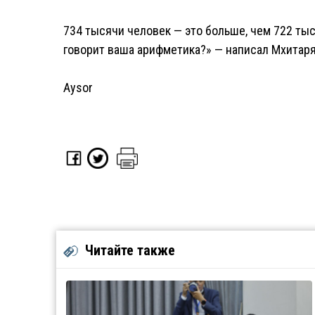
734 тысячи человек — это больше, чем 722 тыся
говорит ваша арифметика?» — написал Мхитаря
Aysor
Читайте также