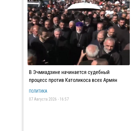
В Эчмиадзине начинается судебный
процесс против Католикоса всех Армян
ПОЛИТИКА
07 Августа 2026 - 16:57