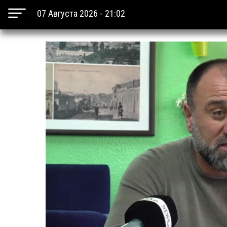
07 Августа 2026 - 21:02