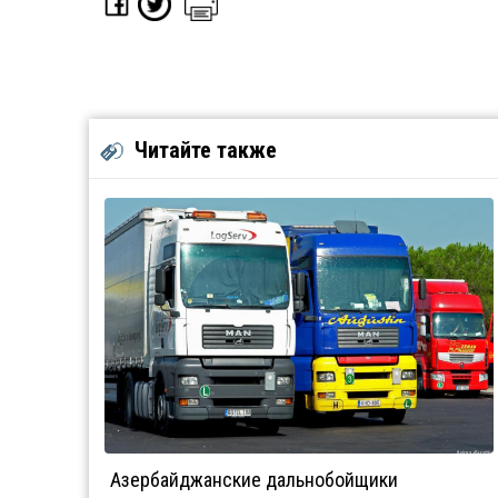
Читайте также
Азербайджанские дальнобойщики