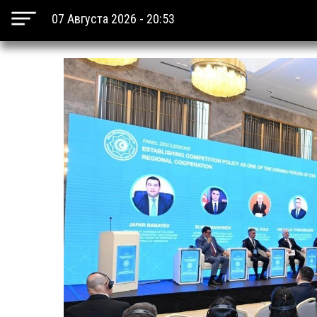
07 Августа 2026 - 20:53