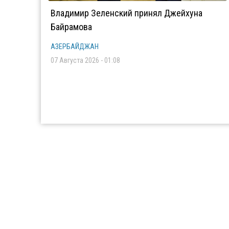
Владимир Зеленский принял Джейхуна
Байрамова
АЗЕРБАЙДЖАН
07 Августа 2026 - 01:08