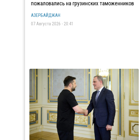
пожаловались на грузинских таможенников
АЗЕРБАЙДЖАН
07 Августа 2026 - 20:41