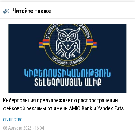
Читайте также
Киберполиция предупреждает о распространении
фейковой рекламы от имени AMIO Bank и Yandex Eats
ОБЩЕСТВО
08 Августа 2026 - 16:04