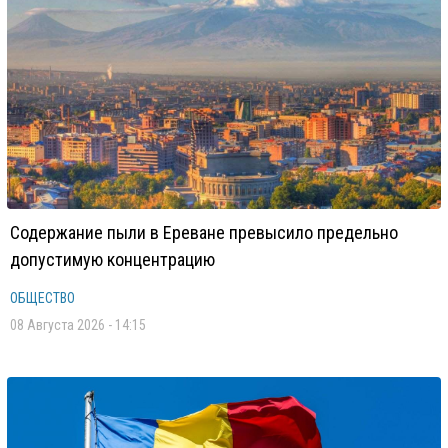
Содержание пыли в Ереване превысило предельно
допустимую концентрацию
ОБЩЕСТВО
08 Августа 2026 - 14:15