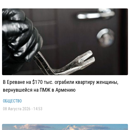
В Ереване на $170 тыс. ограбили квартиру женщины,
вернувшейся на ПМЖ в Армению
ОБЩЕСТВО
08 Августа 2026 - 14:53