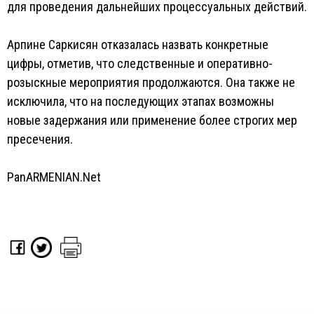
для проведения дальнейших процессуальных действий.
Арпине Саркисян отказалась назвать конкретные
цифры, отметив, что следственные и оперативно-
розыскные мероприятия продолжаются. Она также не
исключила, что на последующих этапах возможны
новые задержания или применение более строгих мер
пресечения.
PanARMENIAN.Net