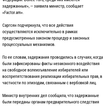
задержанные», — заявила министр, сообщает
«Factor.am».
Саргсян подчеркнула, что все действия
осуществляются исключительно в рамках
предусмотренных законом процедур и законных
процессуальных механизмов.
По ее словам, задержания проводились в случаях, когда
были зафиксированы факты незаконного воздействия
на свободное волеизъявление избирателей или
воспрепятствования реализации избирательных прав, в
частности по эпизодам, связанным с вербовкой лиц.
Министр внутренних дел сообщила, что задержанные
были переданы органам предварительного следствия