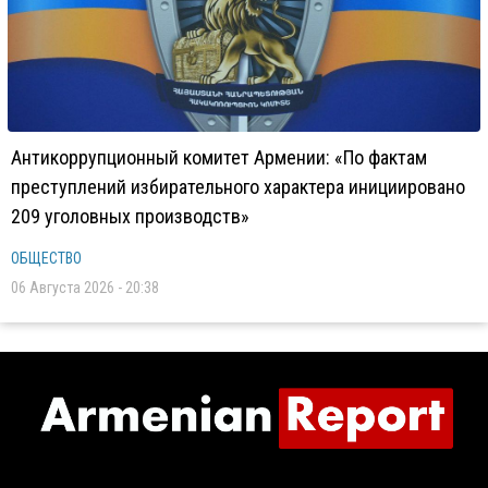
Антикоррупционный комитет Армении: «По фактам
преступлений избирательного характера инициировано
209 уголовных производств»
ОБЩЕСТВО
06 Августа 2026 - 20:38