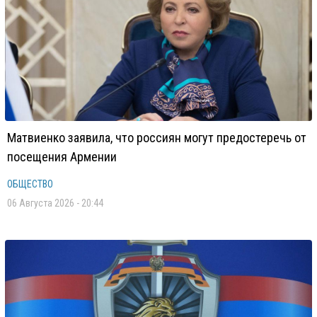
Матвиенко заявила, что россиян могут предостеречь от
посещения Армении
ОБЩЕСТВО
06 Августа 2026 - 20:44