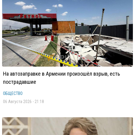
На автозаправке в Армении произошёл взрыв, есть
пострадавшие
ОБЩЕСТВО
06 Августа 2026 - 21:18