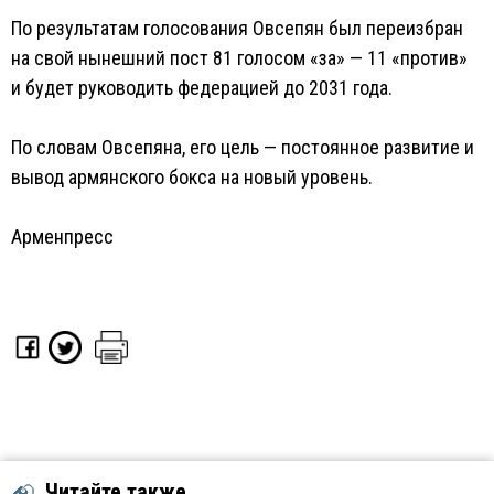
По результатам голосования Овсепян был переизбран
на свой нынешний пост 81 голосом «за» — 11 «против»
и будет руководить федерацией до 2031 года.
По словам Овсепяна, его цель — постоянное развитие и
вывод армянского бокса на новый уровень.
Арменпресс
Читайте также