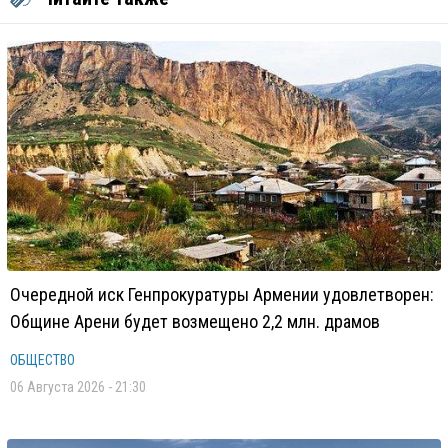
Очередной иск Генпрокуратуры Армении удовлетворен:
Общине Арени будет возмещено 2,2 млн. драмов
ОБЩЕСТВО
06 Августа 2026 - 21:30