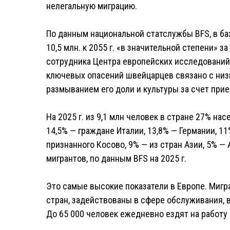
нелегальную миграцию.
По данным национальной статслужбы BFS, в ба
10,5 млн. к 2055 г. «в значительной степени» 
сотрудника Центра европейских исследований
ключевых опасений швейцарцев связано с низ
размыванием его доли и культуры за счет при
На 2025 г. из 9,1 млн человек в стране 27% на
14,5% — граждане Италии, 13,8% — Германии, 11
признанного Косово, 9% — из стран Азии, 5% —
мигрантов, по данным BFS на 2025 г.
Это самые высокие показатели в Европе. Мигр
стран, задействованы в сфере обслуживания, 
До 65 000 человек ежедневно ездят на работу