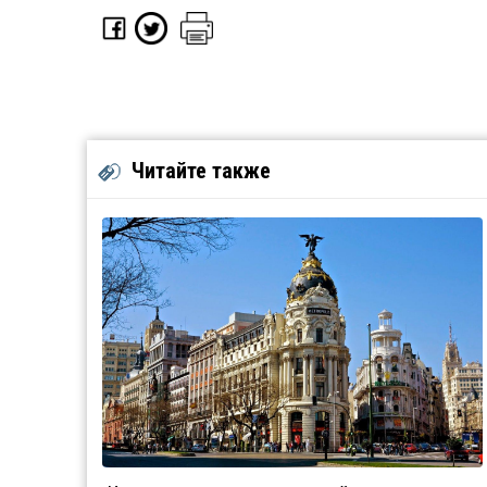
Читайте также