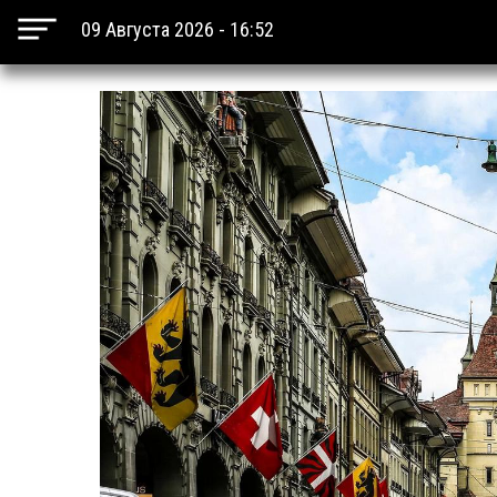
09 Августа 2026 - 16:52