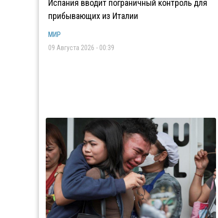
Испания вводит пограничный контроль для
прибывающих из Италии
МИР
09 Августа 2026 - 00:39