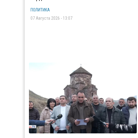
ПОЛИТИКА
07 Августа 2026 - 13:07