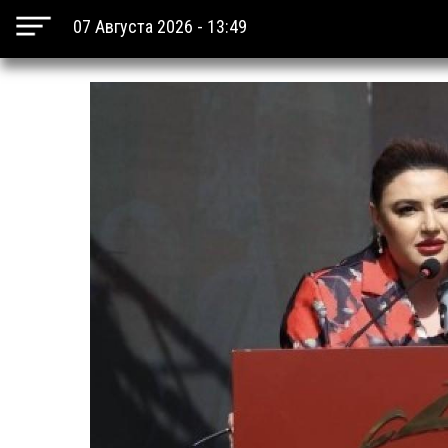
07 Августа 2026 - 13:49