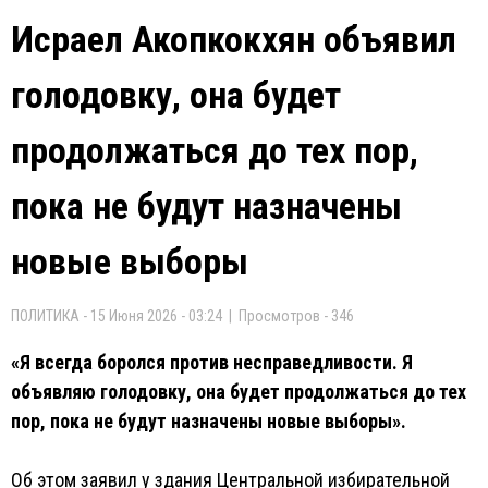
Исраел Акопкокхян объявил
голодовку, она будет
продолжаться до тех пор,
пока не будут назначены
новые выборы
ПОЛИТИКА - 15 Июня 2026 - 03:24 | Просмотров - 346
«Я всегда боролся против несправедливости. Я
объявляю голодовку, она будет продолжаться до тех
пор, пока не будут назначены новые выборы».
Об этом заявил у здания Центральной избирательной