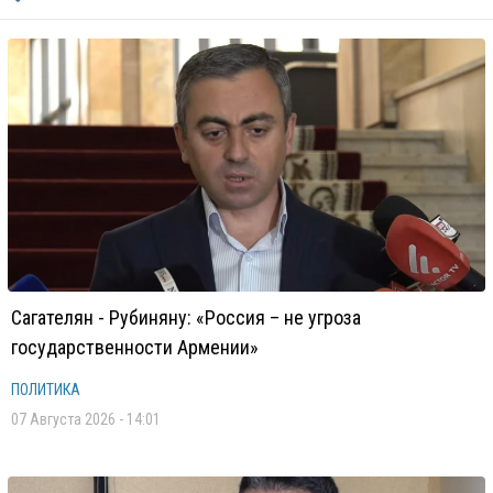
Сагателян - Рубиняну: «Россия – не угроза
государственности Армении»
ПОЛИТИКА
07 Августа 2026 - 14:01