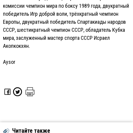
комиссии чемпион мира по боксу 1989 года, двукратный
победитель Игр доброй воли, трёхкратный чемпион
Европы, двукратный победитель Спартакиады народов
СССР, шестикратный чемпион СССР, обладатель Кубка
мира, заслуженный мастер спорта СССР Исраел
Акопкокхян.
Aysor
Читайте также