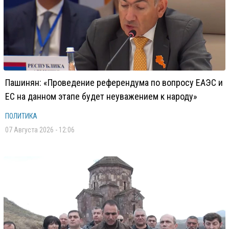
Пашинян: «Проведение референдума по вопросу ЕАЭС и
ЕС на данном этапе будет неуважением к народу»
ПОЛИТИКА
07 Августа 2026 - 12:06