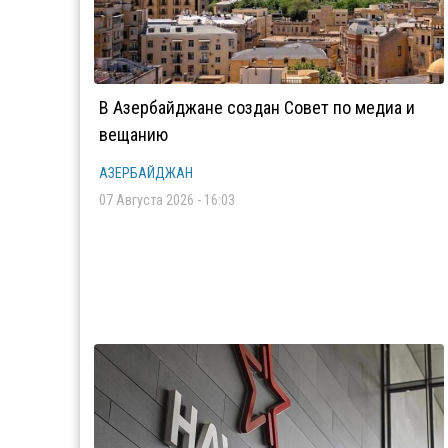
В Азербайджане создан Совет по медиа и
вещанию
АЗЕРБАЙДЖАН
07 Августа 2026 - 16:03