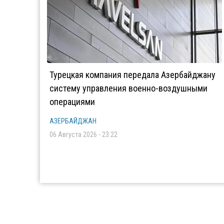
Турецкая компания передала Азербайджану
систему управления военно-воздушными
операциями
АЗЕРБАЙДЖАН
06 Августа 2026 - 23:22