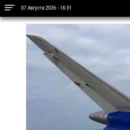
07 Августа 2026 - 16:31