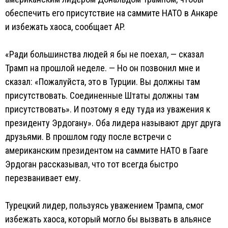
обеспечить его присутствие на саммите НАТО в Анкаре
и избежать хаоса, сообщает AP.
«Ради большинства людей я бы не поехал, — сказал
Трамп на прошлой неделе. — Но он позвонил мне и
сказал: «Пожалуйста, это в Турции. Вы должны там
присутствовать. Соединенные Штаты должны там
присутствовать». И поэтому я еду туда из уважения к
президенту Эрдогану». Оба лидера называют друг друга
друзьями. В прошлом году после встречи с
американским президентом на саммите НАТО в Гааге
Эрдоган рассказывал, что тот всегда быстро
перезванивает ему.
Турецкий лидер, пользуясь уважением Трампа, смог
избежать хаоса, который могло бы вызвать в альянсе