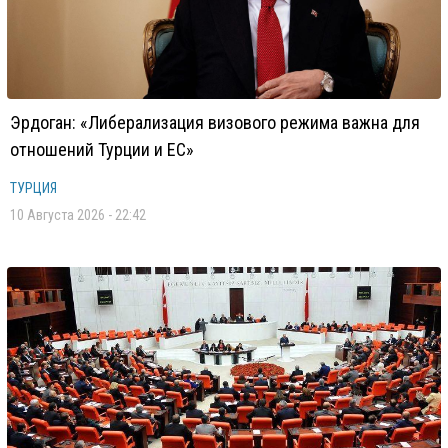
Эрдоган: «Либерализация визового режима важна для
отношений Турции и ЕС»
ТУРЦИЯ
10 Августа 2026 - 22:42