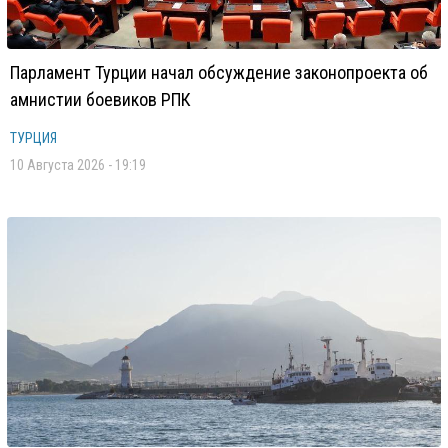
Парламент Турции начал обсуждение законопроекта об
амнистии боевиков РПК
ТУРЦИЯ
10 Августа 2026 - 19:19