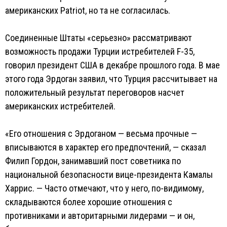
американских Patriot, но та не согласилась.
Соединенные Штаты «серьезно» рассматривают
возможность продажи Турции истребителей F-35,
говорил президент США в декабре прошлого года. В мае
этого года Эрдоган заявил, что Турция рассчитывает на
положительный результат переговоров насчет
американских истребителей.
«Его отношения с Эрдоганом — весьма прочные —
вписываются в характер его предпочтений, — сказал
Филип Гордон, занимавший пост советника по
национальной безопасности вице-президента Камалы
Харрис. — Часто отмечают, что у него, по-видимому,
складываются более хорошие отношения с
противниками и авторитарными лидерами — и он,