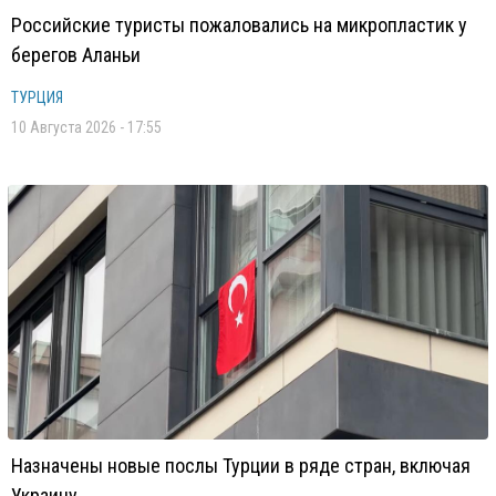
Российские туристы пожаловались на микропластик у
берегов Аланьи
ТУРЦИЯ
10 Августа 2026 - 17:55
Назначены новые послы Турции в ряде стран, включая
Украину