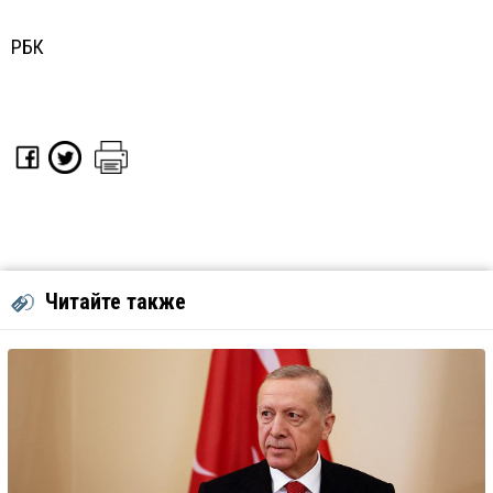
РБК
Читайте также