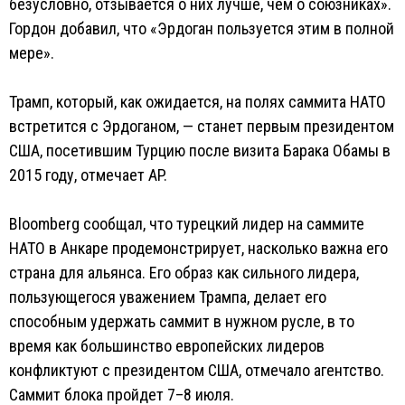
безусловно, отзывается о них лучше, чем о союзниках».
Гордон добавил, что «Эрдоган пользуется этим в полной
мере».
Трамп, который, как ожидается, на полях саммита НАТО
встретится с Эрдоганом, — станет первым президентом
США, посетившим Турцию после визита Барака Обамы в
2015 году, отмечает AP.
Bloomberg сообщал, что турецкий лидер на саммите
НАТО в Анкаре продемонстрирует, насколько важна его
страна для альянса. Его образ как сильного лидера,
пользующегося уважением Трампа, делает его
способным удержать саммит в нужном русле, в то
время как большинство европейских лидеров
конфликтуют с президентом США, отмечало агентство.
Саммит блока пройдет 7–8 июля.