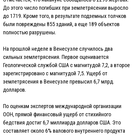
До этого число погибших при землетрясении выросло
до 1719. Кроме того, в результате подземных толчков
были повреждены 855 зданий, а еще 189 объектов
полностью разрушены.
На прошлой неделе в Венесуэле случилось два
сильных землетрясения. Первое оценивается
Геологической службой США с магнитудой 7,2, а второе
зарегистрировано с магнитудой 7,5. Ущерб от
землетрясения в Венесуэле превысил 6,7 млрд.
долларов.
По оценкам экспертов международной организации
ООН, прямой финансовый ущерб от стихийного
бедствия достиг 6,7 миллиарда долларов США. Это
составляет около 6% валового внутреннего продукта