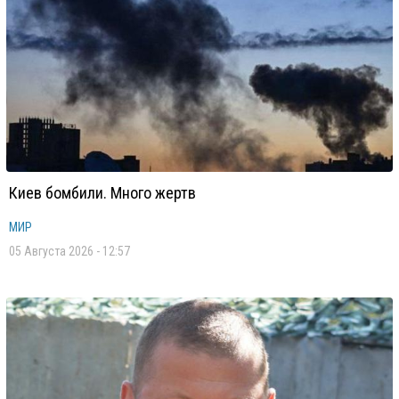
Киев бомбили. Много жертв
МИР
05 Августа 2026 - 12:57