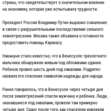
страны, что свидетельствует о значительном влиянии
на экономику, которая уже испытывала трудности.
Президент России Владимир Путин выразил сожаление
в связи с разрушительными последствиями сильного
землетрясения. Москва также объявила о готовности
предоставить помощь Каракасу.
Накануне стало известно, что в Венесуэле трехлетнего
мальчика обнаружили живым под обломками здания.
Ребенок провел шесть дней под завалами. Родригес
назвала его спасение символом надежды для народа.
Ранее говорилось, что в Венесуэле через четыре дня
после землетрясений спасли мужчину и ребенка. Люди,
оказавшиеся под завалами, провели там примерно
четыре дня. Сразу после того, как спасатели извлекли