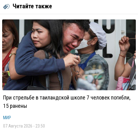
Читайте также
При стрельбе в таиландской школе 7 человек погибли,
15 ранены
МИР
07 Августа 2026 - 23:50