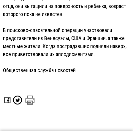
отца, они вытащили на поверхность и ребенка, возраст
которого пока не известен.
В поисково-спасательной операции участвовали
представители из Венесуэлы, США и Франции, а также
местные жители. Когда пострадавших подняли наверх,
все приветствовали их аплодисментами.
Общественная служба новостей