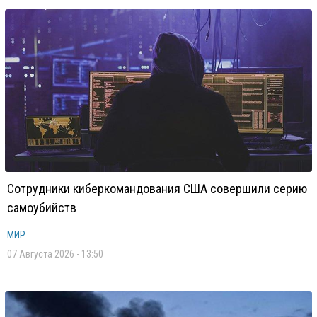
Сотрудники киберкомандования США совершили серию
самоубийств
МИР
07 Августа 2026 - 13:50