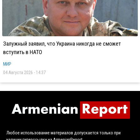
Залужный заявил, что Украина никогда не сможет
вступить в НАТО
МИР
04 Августа 2026 - 14:37
Любое использование материалов допускается только при
наличии гиперссылки на ArmenianReport