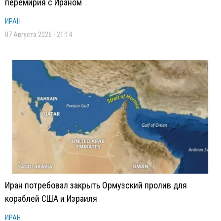
перемирия с Ираном
ИРАН
07 Августа 2026 - 21:14
Иран потребовал закрыть Ормузский пролив для
кораблей США и Израиля
ИРАН