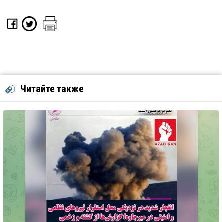
Читайте также