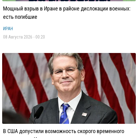
Мощный взрыв в Иране в районе дислокации военных:
есть погибшие
ИРАН
08 Августа 2026 - 00:20
В США допустили возможность скорого временного