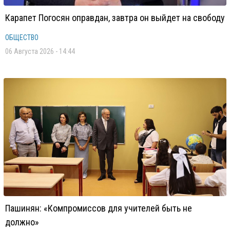
Карапет Погосян оправдан, завтра он выйдет на свободу
ОБЩЕСТВО
06 Августа 2026 - 14:44
Пашинян: «Компромиссов для учителей быть не
должно»