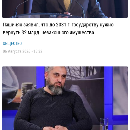
Пашинян заявил, что до 2031 г. государству нужно
вернуть $2 млрд. незаконного имущества
ОБЩЕСТВО
06 Августа 2026 - 15:32