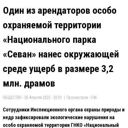
Один из арендаторов особо
охраняемой территории
«Национального парка
«Севан» нанес окружающей
среде ущерб в размере 3,2
млн. драмов
ОБЩЕСТВО - 26 Апреля 2025 - 20:01 | Просмотров - 546
Сотрудники Инспекционного органа охраны природы и
недр зафиксировали экологические нарушения на
особо охраняемой территории ГНКО «Национальный