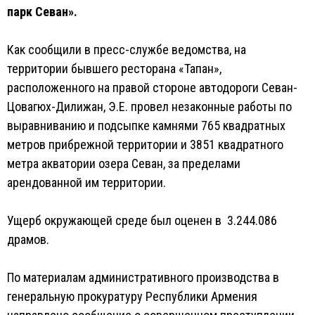
парк Севан».
Как сообщили в пресс-службе ведомства, на
территории бывшего ресторана «Тапан»,
расположенного на правой стороне автодороги Севан-
Цовагюх-Дилижан, Э.Е. провел незаконные работы по
выравниванию и подсыпке камнями 765 квадратных
метров прибрежной территории и 3851 квадратного
метра акватории озера Севан, за пределами
арендованной им территории.
Ущерб окружающей среде был оценен в 3.244.086
драмов.
По материалам административного производства в
генеральную прокуратуру Республики Армения