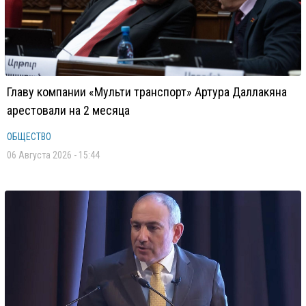
Главу компании «Мульти транспорт» Артура Даллакяна
арестовали на 2 месяца
ОБЩЕСТВО
06 Августа 2026 - 15:44