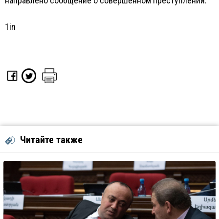
направлено сообщение о совершенном преступлении.
1in
Читайте также