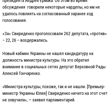
президента Андрея Ермака. Об этом во время
обсуждения говорили некоторые нардепы, но им не
удалось повлиять на согласованный заранее ход
голосования.
«За» Свириденко проголосовали 262 депутата, «против»
– 22, 26 – воздержались.
Новый кабмин Украины не нашел кандидатуру на
должность министра культуры. На это обратил
внимание в социальных сетях депутат Верховной Рады
Алексей Гончаренко.
«Министра культуры, похоже, так и не нашли. [Премьер-
министр Украины Юлия] Свириденко ничего на этот счет
не озвучила», — заявил парламентарий.