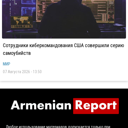
Сотрудники киберкомандования США совершили серию
самоубийств
МИР
07 Августа 2026 - 13:50
Любое использование материалов допускается только при