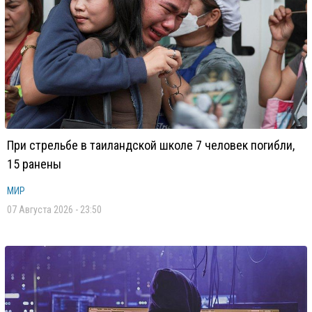
При стрельбе в таиландской школе 7 человек погибли,
15 ранены
МИР
07 Августа 2026 - 23:50