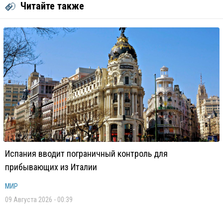
Читайте также
Испания вводит пограничный контроль для
прибывающих из Италии
МИР
09 Августа 2026 - 00:39