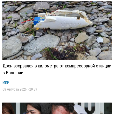
Дрон взорвался в километре от компрессорной станции
в Болгарии
МИР
08 Августа 2026 - 20:39