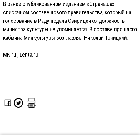
В ранее опубликованном изданием «Страна.ua»
списочном составе нового правительства, который на
голосование в Раду подала Свириденко, должность
министра культуры не упоминается. В составе прошлого
кабмина Минкультуры возглавлял Николай Точицкий.
МК.ru
,
Lenta.ru