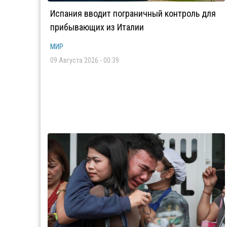
Испания вводит пограничный контроль для
прибывающих из Италии
МИР
09 Августа 2026 - 00:39