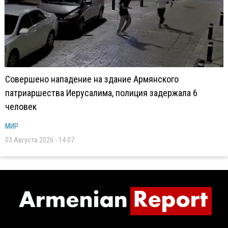
Совершено нападение на здание Армянского
патриаршества Иерусалима, полиция задержала 6
человек
МИР
03 Августа 2026 - 14:07