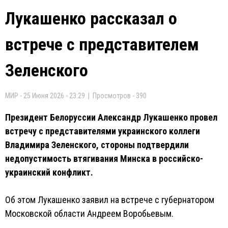
Лукашенко рассказал о
встрече с представителем
Зеленского
МИР - 25 Июня 2026 - 23:29 | Просмотров - 390
Президент Белоруссии Александр Лукашенко провел
встречу с представителями украинского коллеги
Владимира Зеленского, стороны подтвердили
недопустимость втягивания Минска в российско-
украинский конфликт.
Об этом Лукашенко заявил на встрече с губернатором
Московской области Андреем Воробьевым.