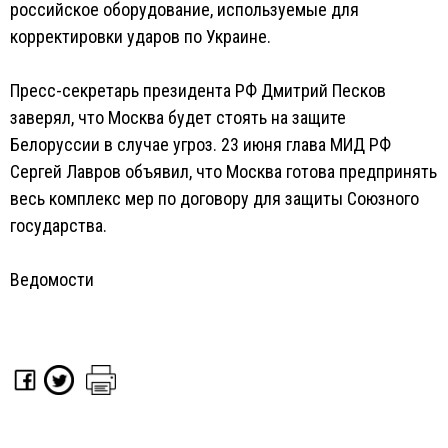
российское оборудование, используемые для
корректировки ударов по Украине.
Пресс-секретарь президента РФ Дмитрий Песков
заверял, что Москва будет стоять на защите
Белоруссии в случае угроз. 23 июня глава МИД РФ
Сергей Лавров объявил, что Москва готова предпринять
весь комплекс мер по договору для защиты Союзного
государства.
Ведомости