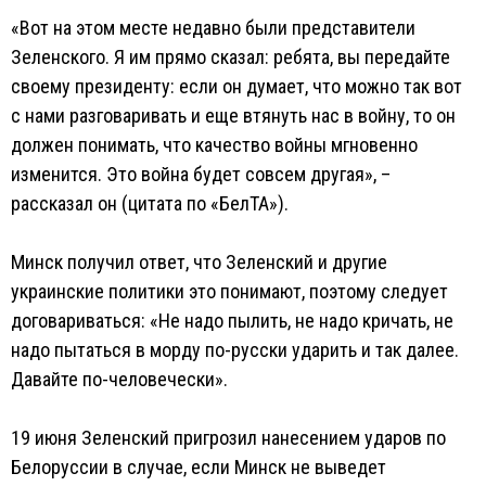
«Вот на этом месте недавно были представители
Зеленского. Я им прямо сказал: ребята, вы передайте
своему президенту: если он думает, что можно так вот
с нами разговаривать и еще втянуть нас в войну, то он
должен понимать, что качество войны мгновенно
изменится. Это война будет совсем другая», –
рассказал он (цитата по «БелТА»).
Минск получил ответ, что Зеленский и другие
украинские политики это понимают, поэтому следует
договариваться: «Не надо пылить, не надо кричать, не
надо пытаться в морду по-русски ударить и так далее.
Давайте по-человечески».
19 июня Зеленский пригрозил нанесением ударов по
Белоруссии в случае, если Минск не выведет