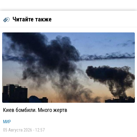
Читайте также
Киев бомбили. Много жертв
МИР
05 Августа 2026 - 12:57