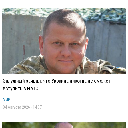
Залужный заявил, что Украина никогда не сможет
вступить в НАТО
МИР
04 Августа 2026 - 14:37