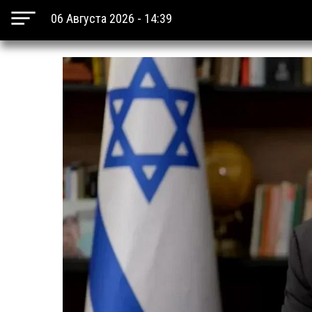
06 Августа 2026 - 14:39