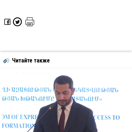
Читайте также