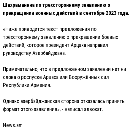
Шахраманяна по трехстороннему заявлению о
прекращении военных действий в сентябре 2023 года.
«Ниже приводится текст предложения по
трёхстороннему заявлению о прекращении боевых
действий, которое президент Арцаха направил
руководству Азербайджана.
Примечательно, что в предложенном заявлении нет ни
слова о роспуске Арцаха или Вооружённых сил
Республики Армения.
Однако азербайджанская сторона отказалась принять
формат этого заявления», - написал адвокат.
News.am