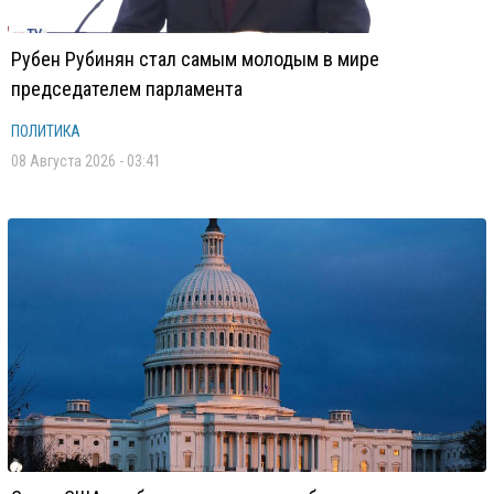
Рубен Рубинян стал самым молодым в мире
председателем парламента
ПОЛИТИКА
08 Августа 2026 - 03:41