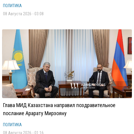
ПОЛИТИКА
08 Августа 2026 - 03:08
Глава МИД Казахстана направил поздравительное
послание Арарату Мирзояну
ПОЛИТИКА
08 Августа 2026 - 01:16