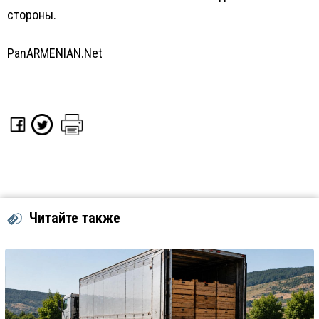
стороны.
PanARMENIAN.Net
Читайте также