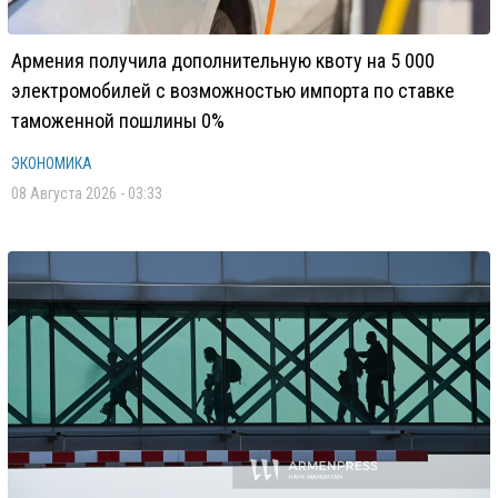
Армения получила дополнительную квоту на 5 000
электромобилей с возможностью импорта по ставке
таможенной пошлины 0%
ЭКОНОМИКА
08 Августа 2026 - 03:33