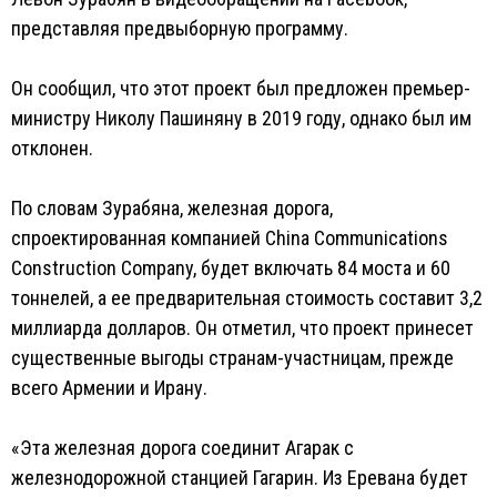
представляя предвыборную программу.
Он сообщил, что этот проект был предложен премьер-
министру Николу Пашиняну в 2019 году, однако был им
отклонен.
По словам Зурабяна, железная дорога,
спроектированная компанией China Communications
Construction Company, будет включать 84 моста и 60
тоннелей, а ее предварительная стоимость составит 3,2
миллиарда долларов. Он отметил, что проект принесет
существенные выгоды странам-участницам, прежде
всего Армении и Ирану.
«Эта железная дорога соединит Агарак с
железнодорожной станцией Гагарин. Из Еревана будет