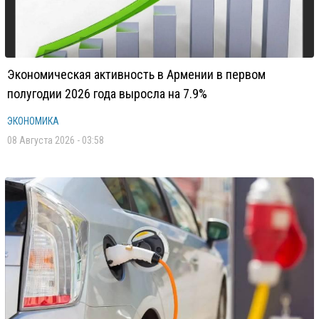
Экономическая активность в Армении в первом
полугодии 2026 года выросла на 7.9%
ЭКОНОМИКА
08 Августа 2026 - 03:58