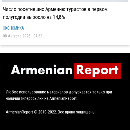
Число посетивших Армению туристов в первом
полугодии выросло на 14,8%
ЭКОНОМИКА
08 Августа 2026 - 01:59
Любое использование материалов допускается только при
наличии гиперссылки на ArmenianReport
ArmenianReport © 2010-2022. Все права защищены.