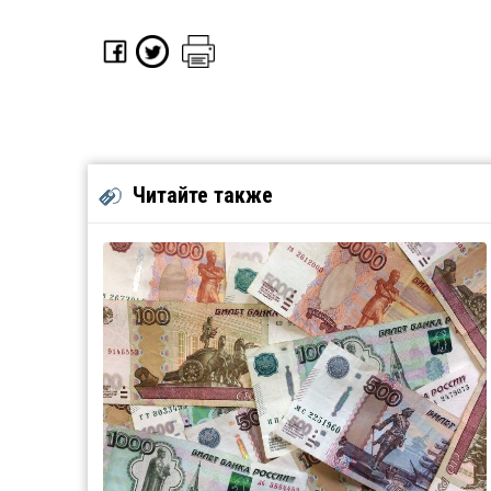
Читайте также