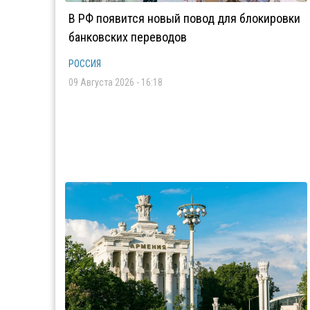
В РФ появится новый повод для блокировки
банковских переводов
РОССИЯ
09 Августа 2026 - 16:18