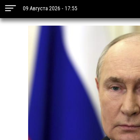
09 Августа 2026 - 17:55