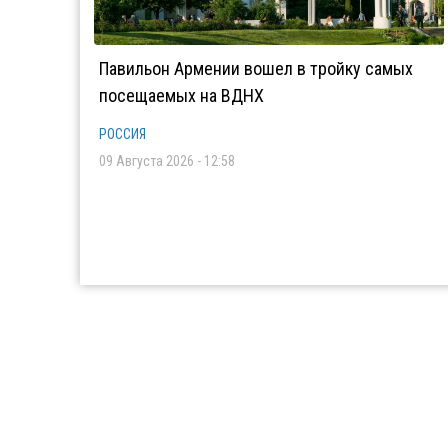
Павильон Армении вошел в тройку самых
посещаемых на ВДНХ
РОССИЯ
09 Августа 2026 - 12:58