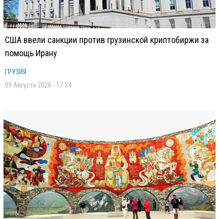
США ввели санкции против грузинской криптобиржи за
помощь Ирану
ГРУЗИЯ
09 Августа 2026 - 17:34