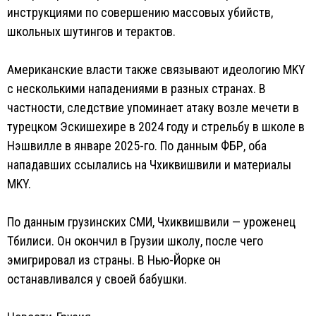
инструкциями по совершению массовых убийств,
школьных шутингов и терактов.
Американские власти также связывают идеологию MKY
с несколькими нападениями в разных странах. В
частности, следствие упоминает атаку возле мечети в
турецком Эскишехире в 2024 году и стрельбу в школе в
Нэшвилле в январе 2025-го. По данным ФБР, оба
нападавших ссылались на Чхиквишвили и материалы
MKY.
По данным грузинских СМИ, Чхиквишвили — уроженец
Тбилиси. Он окончил в Грузии школу, после чего
эмигрировал из страны. В Нью-Йорке он
останавливался у своей бабушки.