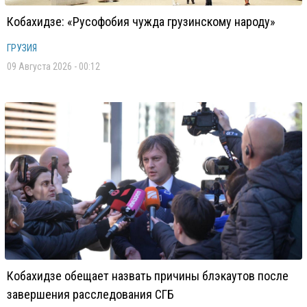
Кобахидзе: «Русофобия чужда грузинскому народу»
ГРУЗИЯ
09 Августа 2026 - 00:12
Кобахидзе обещает назвать причины блэкаутов после
завершения расследования СГБ