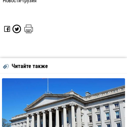
Новости-Грузия
Читайте также