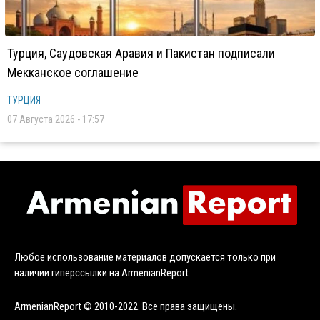
Турция, Саудовская Аравия и Пакистан подписали
Мекканское соглашение
ТУРЦИЯ
07 Августа 2026 - 17:57
Любое использование материалов допускается только при
наличии гиперссылки на ArmenianReport
ArmenianReport © 2010-2022. Все права защищены.