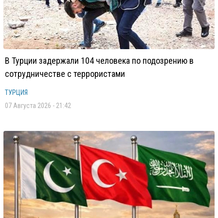
В Турции задержали 104 человека по подозрению в
сотрудничестве с террористами
ТУРЦИЯ
07 Августа 2026 - 21:42