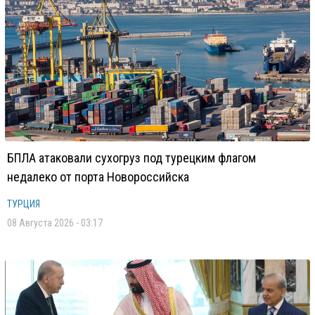
БПЛА атаковали сухогруз под турецким флагом
недалеко от порта Новороссийска
ТУРЦИЯ
08 Августа 2026 - 03:17