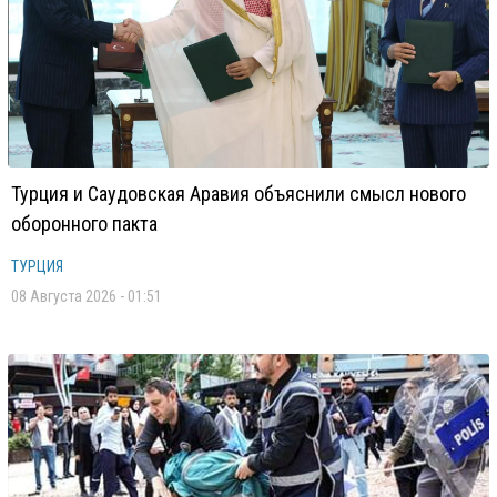
Турция и Саудовская Аравия объяснили смысл нового
оборонного пакта
ТУРЦИЯ
08 Августа 2026 - 01:51