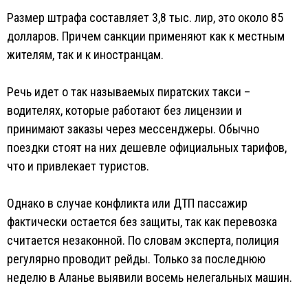
Размер штрафа составляет 3,8 тыс. лир, это около 85
долларов. Причем санкции применяют как к местным
жителям, так и к иностранцам.
Речь идет о так называемых пиратских такси –
водителях, которые работают без лицензии и
принимают заказы через мессенджеры. Обычно
поездки стоят на них дешевле официальных тарифов,
что и привлекает туристов.
Однако в случае конфликта или ДТП пассажир
фактически остается без защиты, так как перевозка
считается незаконной. По словам эксперта, полиция
регулярно проводит рейды. Только за последнюю
неделю в Аланье выявили восемь нелегальных машин.