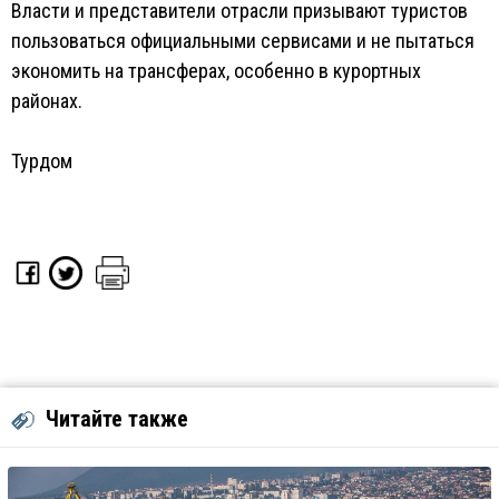
Власти и представители отрасли призывают туристов
пользоваться официальными сервисами и не пытаться
экономить на трансферах, особенно в курортных
районах.
Турдом
Читайте также