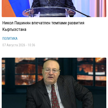
Никол Пашинян впечатлен темпами развития
Кыргызстана
ПОЛИТИКА
07 Августа 2026 - 10:36