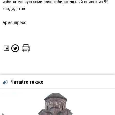
избирательную комиссию избирательный список из 99
кандидатов.
Арменпресс
Читайте также