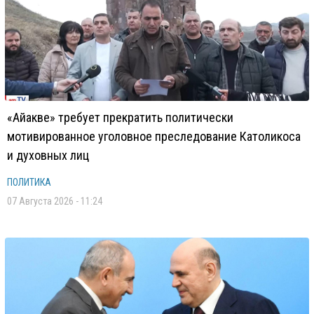
«Айакве» требует прекратить политически
мотивированное уголовное преследование Католикоса
и духовных лиц
ПОЛИТИКА
07 Августа 2026 - 11:24