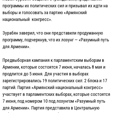
программы их политических сил и призывал их идти на
выборы и голосовать за партию «Армянский
национальный конгресс».
Зурабян заверил, что они представили продуманную
программу, подчеркнув, что их лозунг — «Разумный путь
для Армении».
Предвыборная кампания к парламентским выборам в
Армении, которые состоятся 7 июня, началась 8 мая и
продлится до 5 июня. Для участия в выборах
зарегистрировались 19 политических сил: 2 блока и 17
партий. Партия «Армянский национальный конгресс»
участвует в парламентских выборах, которые состоятся
7 июня, под номером 10 под лозунгом «Разумный путь
для Армении». Партия представила в Центральную