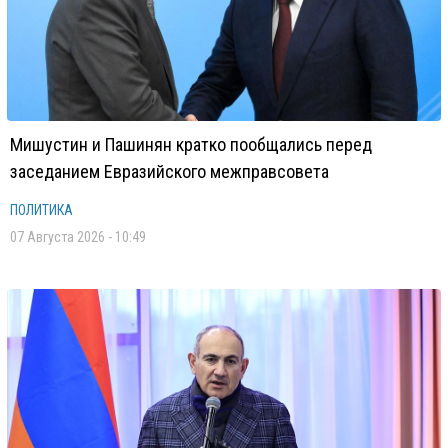
Мишустин и Пашинян кратко пообщались перед
заседанием Евразийского межправсовета
ПОЛИТИКА
07 Августа 2026 - 10:49