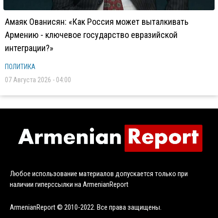
Амаяк Ованисян: «Как Россия может выталкивать
Армению - ключевое государство евразийской
интеграции?»
ПОЛИТИКА
07 Августа 2026 - 04:00
Любое использование материалов допускается только при
наличии гиперссылки на ArmenianReport
ArmenianReport © 2010-2022. Все права защищены.