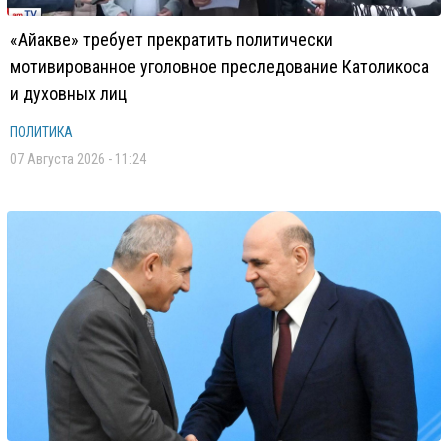
«Айакве» требует прекратить политически
мотивированное уголовное преследование Католикоса
и духовных лиц
ПОЛИТИКА
07 Августа 2026 - 11:24