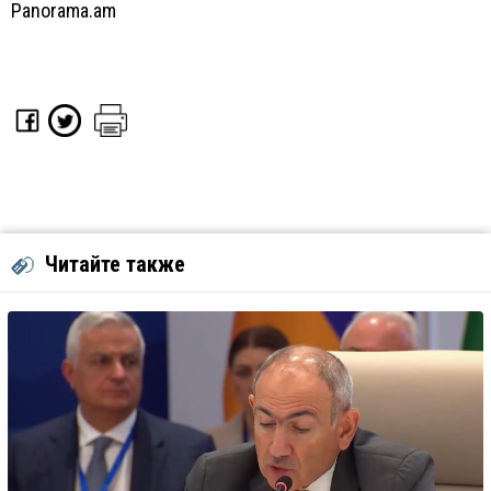
Panorama.am
Читайте также