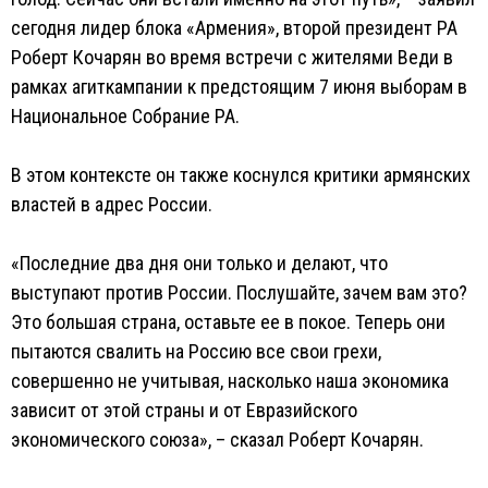
сегодня лидер блока «Армения», второй президент РА
Роберт Кочарян во время встречи с жителями Веди в
рамках агиткампании к предстоящим 7 июня выборам в
Национальное Собрание РА.
В этом контексте он также коснулся критики армянских
властей в адрес России.
«Последние два дня они только и делают, что
выступают против России. Послушайте, зачем вам это?
Это большая страна, оставьте ее в покое. Теперь они
пытаются свалить на Россию все свои грехи,
совершенно не учитывая, насколько наша экономика
зависит от этой страны и от Евразийского
экономического союза», – сказал Роберт Кочарян.