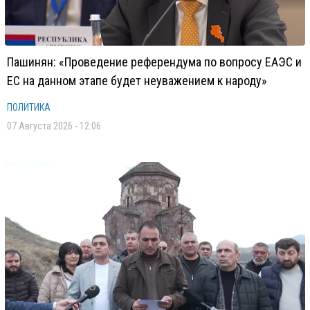
Пашинян: «Проведение референдума по вопросу ЕАЭС и
ЕС на данном этапе будет неуважением к народу»
ПОЛИТИКА
07 Августа 2026 - 12:06