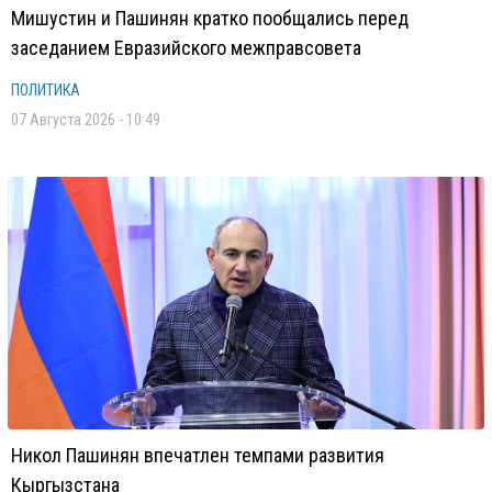
Мишустин и Пашинян кратко пообщались перед
заседанием Евразийского межправсовета
ПОЛИТИКА
07 Августа 2026 - 10:49
Никол Пашинян впечатлен темпами развития
Кыргызстана