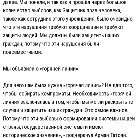
далее. Мы поняли, и так как я прошёл через большое
количество выборов, как Защитник прав человека,
также как сотрудник этого учреждения, было очевидно,
что эти нарушения требуют координации и требуют
защиты людей. Мы должны были защитить наших
граждан, потому что эти нарушения были
повсеместными.
Мы объявили о «горячей линии».
Для чего нам была нужна «горячая линия»? Не для того,
чтобы собирать компроматы. Необходимость «горячей
линии» заключалась в том, чтобы мы могли раскрыть те
случаи и защитить наших граждан. Это самое важное.
Потому что эти выборы о формировании системы нашей
страны, государственной системы и имеют
историческое значение», - подчеркнул Арман Татоян.