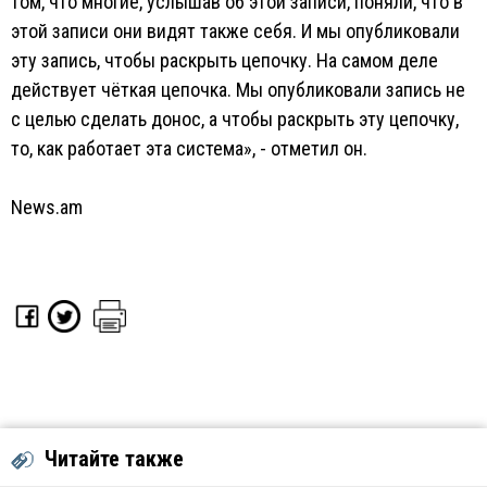
том, что многие, услышав об этой записи, поняли, что в
этой записи они видят также себя. И мы опубликовали
эту запись, чтобы раскрыть цепочку. На самом деле
действует чёткая цепочка. Мы опубликовали запись не
с целью сделать донос, а чтобы раскрыть эту цепочку,
то, как работает эта система», - отметил он.
News.am
Читайте также