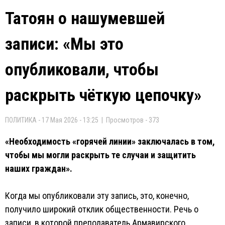
Татоян о нашумевшей
записи: «Мы это
опубликовали, чтобы
раскрыть чёткую цепочку»
ПОЛИТИКА - 17 Мая 2026 - 13:25 | Просмотров - 373
«Необходимость «горячей линии» заключалась в том,
чтобы мы могли раскрыть те случаи и защитить
наших граждан».
Когда мы опубликовали эту запись, это, конечно,
получило широкий отклик общественности. Речь о
записи, в которой преподаватель Армавирского