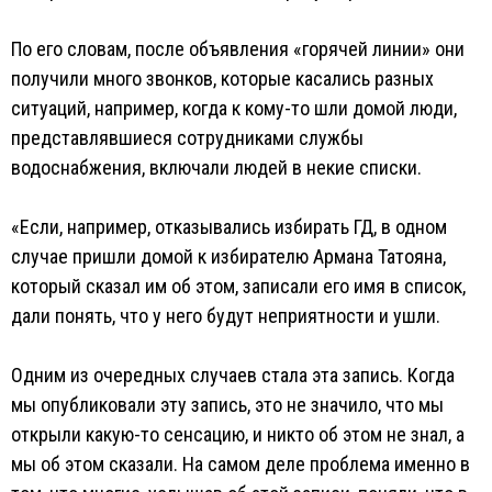
По его словам, после объявления «горячей линии» они
получили много звонков, которые касались разных
ситуаций, например, когда к кому-то шли домой люди,
представлявшиеся сотрудниками службы
водоснабжения, включали людей в некие списки.
«Если, например, отказывались избирать ГД, в одном
случае пришли домой к избирателю Армана Татояна,
который сказал им об этом, записали его имя в список,
дали понять, что у него будут неприятности и ушли.
Одним из очередных случаев стала эта запись. Когда
мы опубликовали эту запись, это не значило, что мы
открыли какую-то сенсацию, и никто об этом не знал, а
мы об этом сказали. На самом деле проблема именно в