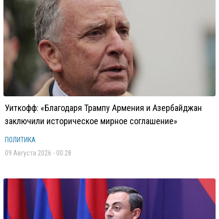
Уиткофф: «Благодаря Трампу Армения и Азербайджан
заключили историческое мирное соглашение»
ПОЛИТИКА
09 Августа 2026 - 00:28