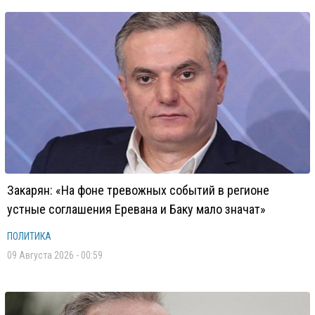
Закарян: «На фоне тревожных событий в регионе
устные соглашения Еревана и Баку мало значат»
ПОЛИТИКА
09 Августа 2026 - 00:59