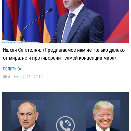
Ишхан Сагателян: «Предлагаемое нам не только далеко
от мира, но и противоречит самой концепции мира»
ПОЛИТИКА
08 Августа 2026 - 23:10