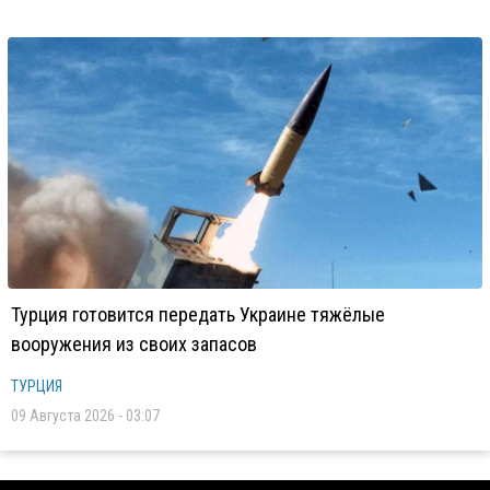
Турция готовится передать Украине тяжёлые
вооружения из своих запасов
ТУРЦИЯ
09 Августа 2026 - 03:07