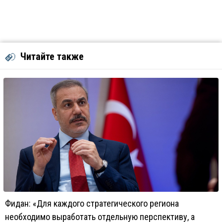
Читайте также
Фидан: «Для каждого стратегического региона
необходимо выработать отдельную перспективу, а