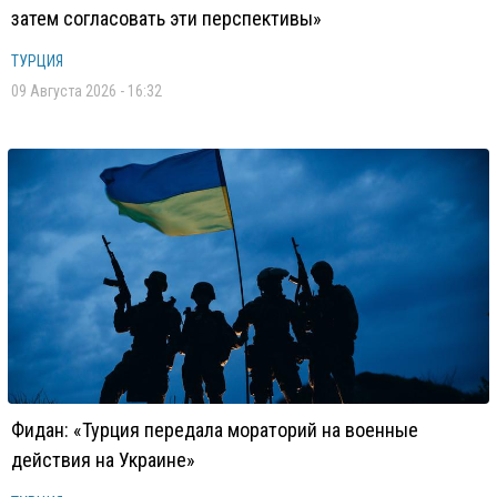
затем согласовать эти перспективы»
ТУРЦИЯ
09 Августа 2026 - 16:32
Фидан: «Турция передала мораторий на военные
действия на Украине»