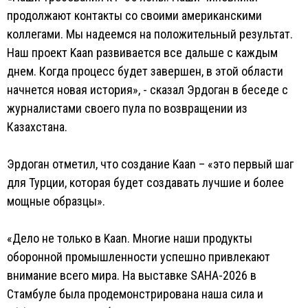
продолжают контакты со своими американскими
коллегами. Мы надеемся на положительный результат.
Наш проект Kaan развивается все дальше с каждым
днем. Когда процесс будет завершен, в этой области
начнется новая история», - сказал Эрдоган в беседе с
журналистами своего пула по возвращении из
Казахстана.
Эрдоган отметил, что создание Kaan – «это первый шаг
для Турции, которая будет создавать лучшие и более
мощные образцы».
«Дело не только в Kaan. Многие наши продукты
оборонной промышленности успешно привлекают
внимание всего мира. На выставке SAHA-2026 в
Стамбуле была продемонстрирована наша сила и