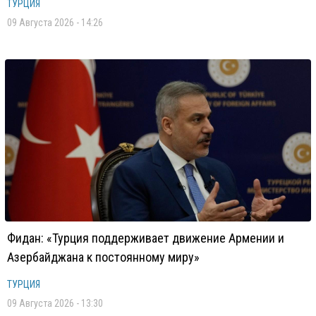
ТУРЦИЯ
09 Августа 2026 - 14:26
Фидан: «Турция поддерживает движение Армении и
Азербайджана к постоянному миру»
ТУРЦИЯ
09 Августа 2026 - 13:30