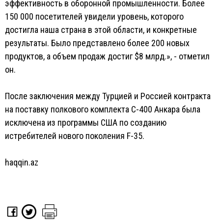
эффективность в оборонной промышленности. Более
150 000 посетителей увидели уровень, которого
достигла наша страна в этой области, и конкретные
результаты. Было представлено более 200 новых
продуктов, а объем продаж достиг $8 млрд.», - отметил
он.
После заключения между Турцией и Россией контракта
на поставку полкового комплекта С-400 Анкара была
исключена из программы США по созданию
истребителей нового поколения F-35.
haqqin.az