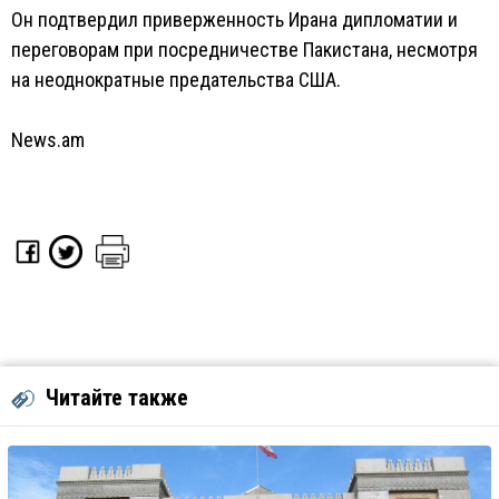
Он подтвердил приверженность Ирана дипломатии и
переговорам при посредничестве Пакистана, несмотря
на неоднократные предательства США.
News.am
Читайте также