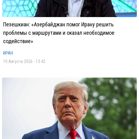
Пезешкиан: «Азербайджан помог Ирану решить
проблемы с маршрутами и оказал необходимое
содействие»
ИРАН
10 Августа 2026 - 13:42