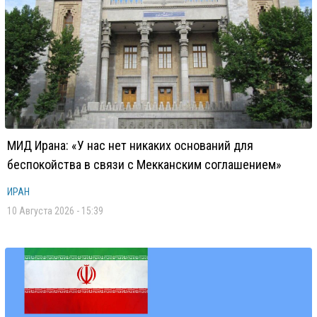
МИД Ирана: «У нас нет никаких оснований для
беспокойства в связи с Мекканским соглашением»
ИРАН
10 Августа 2026 - 15:39