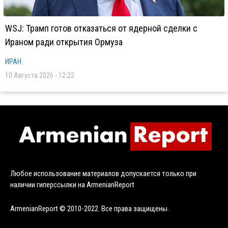
WSJ: Трамп готов отказаться от ядерной сделки с
Ираном ради открытия Ормуза
ИРАН
10 Августа 2026 - 12:22
Любое использование материалов допускается только при
наличии гиперссылки на ArmenianReport
ArmenianReport © 2010-2022. Все права защищены.