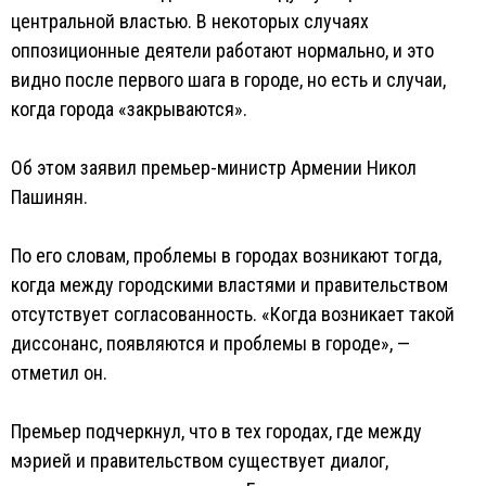
центральной властью. В некоторых случаях
оппозиционные деятели работают нормально, и это
видно после первого шага в городе, но есть и случаи,
когда города «закрываются».
Об этом заявил премьер-министр Армении Никол
Пашинян.
По его словам, проблемы в городах возникают тогда,
когда между городскими властями и правительством
отсутствует согласованность. «Когда возникает такой
диссонанс, появляются и проблемы в городе», —
отметил он.
Премьер подчеркнул, что в тех городах, где между
мэрией и правительством существует диалог,