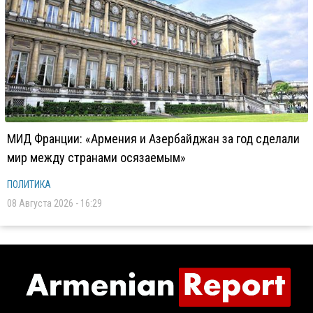
МИД Франции: «Армения и Азербайджан за год сделали
мир между странами осязаемым»
ПОЛИТИКА
08 Августа 2026 - 16:29