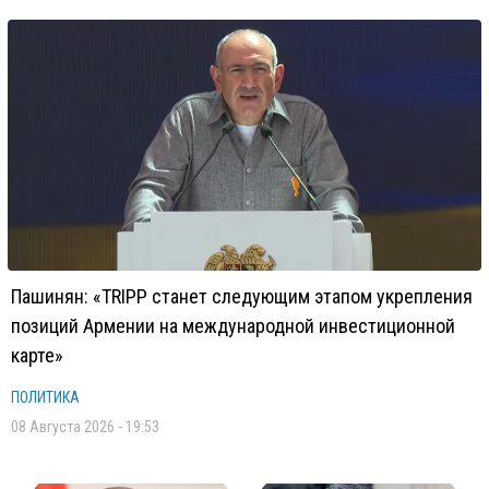
Пашинян: «TRIPP станет следующим этапом укрепления
позиций Армении на международной инвестиционной
карте»
ПОЛИТИКА
08 Августа 2026 - 19:53