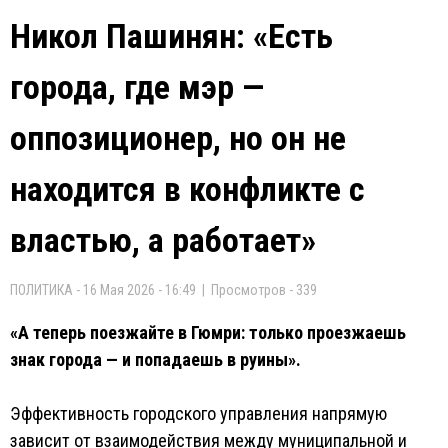
Никол Пашинян: «Есть
города, где мэр —
оппозиционер, но он не
находится в конфликте с
властью, а работает»
ПОЛИТИКА - 16 Мая 2026 - 16:49 | Просмотров - 339
«А теперь поезжайте в Гюмри: только проезжаешь
знак города — и попадаешь в руины».
Эффективность городского управления напрямую
зависит от взаимодействия между муниципальной и