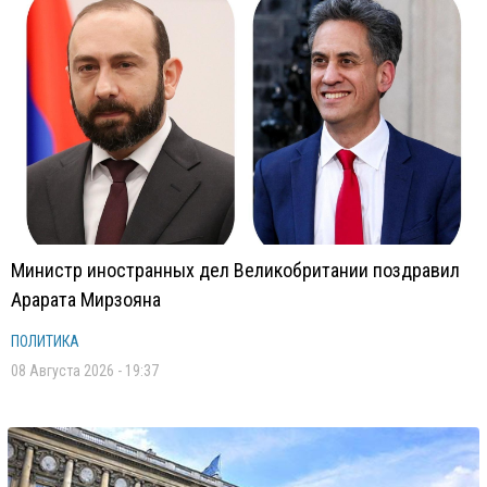
Министр иностранных дел Великобритании поздравил
Арарата Мирзояна
ПОЛИТИКА
08 Августа 2026 - 19:37