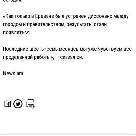
«Как только в Ереване был устранен диссонанс между
городом и правительством, результаты стали
появляться.
Последние шесть–семь месяцев мы уже чувствуем вес
проделанной работы», — сказал он.
News.am