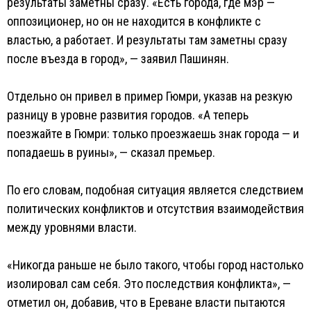
результаты заметны сразу. «Есть города, где мэр —
оппозиционер, но он не находится в конфликте с
властью, а работает. И результаты там заметны сразу
после въезда в город», — заявил Пашинян.
Отдельно он привел в пример Гюмри, указав на резкую
разницу в уровне развития городов. «А теперь
поезжайте в Гюмри: только проезжаешь знак города — и
попадаешь в руины», — сказал премьер.
По его словам, подобная ситуация является следствием
политических конфликтов и отсутствия взаимодействия
между уровнями власти.
«Никогда раньше не было такого, чтобы город настолько
изолировал сам себя. Это последствия конфликта», —
отметил он, добавив, что в Ереване власти пытаются