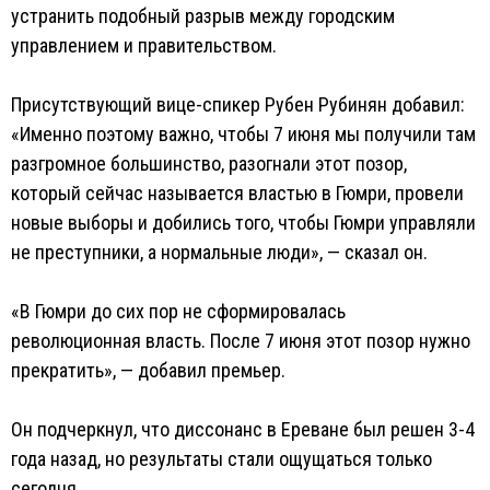
устранить подобный разрыв между городским
управлением и правительством.
Присутствующий вице-спикер Рубен Рубинян добавил:
«Именно поэтому важно, чтобы 7 июня мы получили там
разгромное большинство, разогнали этот позор,
который сейчас называется властью в Гюмри, провели
новые выборы и добились того, чтобы Гюмри управляли
не преступники, а нормальные люди», — сказал он.
«В Гюмри до сих пор не сформировалась
революционная власть. После 7 июня этот позор нужно
прекратить», — добавил премьер.
Он подчеркнул, что диссонанс в Ереване был решен 3-4
года назад, но результаты стали ощущаться только
сегодня.