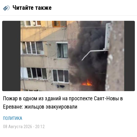
Читайте также
Пожар в одном из зданий на проспекте Саят-Новы в
Ереване: жильцов эвакуировали
ПОЛИТИКА
08 Августа 2026 - 20:12