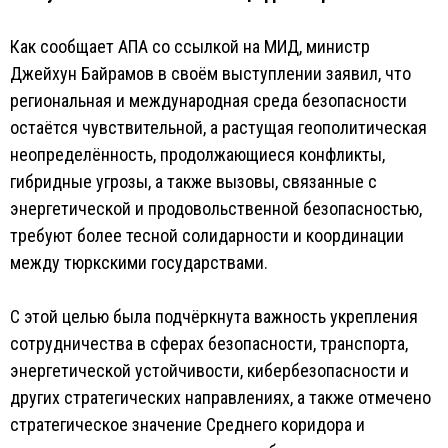
Как сообщает АПА со ссылкой на МИД, министр
Джейхун Байрамов в своём выступлении заявил, что
региональная и международная среда безопасности
остаётся чувствительной, а растущая геополитическая
неопределённость, продолжающиеся конфликты,
гибридные угрозы, а также вызовы, связанные с
энергетической и продовольственной безопасностью,
требуют более тесной солидарности и координации
между тюркскими государствами.
С этой целью была подчёркнута важность укрепления
сотрудничества в сферах безопасности, транспорта,
энергетической устойчивости, кибербезопасности и
других стратегических направлениях, а также отмечено
стратегическое значение Среднего коридора и