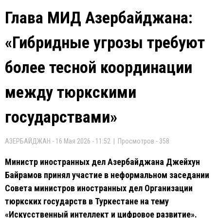
Глава МИД Азербайджана:
«Гибридные угрозы требуют
более тесной координации
между тюркскими
государствами»
АЗЕРБАЙДЖАН - 16 Мая 2026 - 11:52 | Просмотров - 358
Министр иностранных дел Азербайджана Джейхун
Байрамов принял участие в неформальном заседании
Совета министров иностранных дел Организации
тюркских государств в Туркестане на тему
«Искусственный интеллект и цифровое развитие».