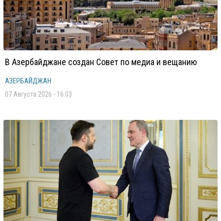
В Азербайджане создан Совет по медиа и вещанию
АЗЕРБАЙДЖАН
07 Августа 2026 - 16:03