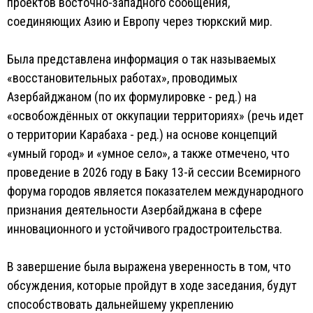
проектов восточно-западного сообщения,
соединяющих Азию и Европу через тюркский мир.
Была представлена информация о так называемых
«восстановительных работах», проводимых
Азербайджаном (по их формулировке - ред.) на
«освобождённых от оккупации территориях» (речь идет
о территории Карабаха - ред.) на основе концепций
«умный город» и «умное село», а также отмечено, что
проведение в 2026 году в Баку 13-й сессии Всемирного
форума городов является показателем международного
признания деятельности Азербайджана в сфере
инновационного и устойчивого градостроительства.
В завершение была выражена уверенность в том, что
обсуждения, которые пройдут в ходе заседания, будут
способствовать дальнейшему укреплению