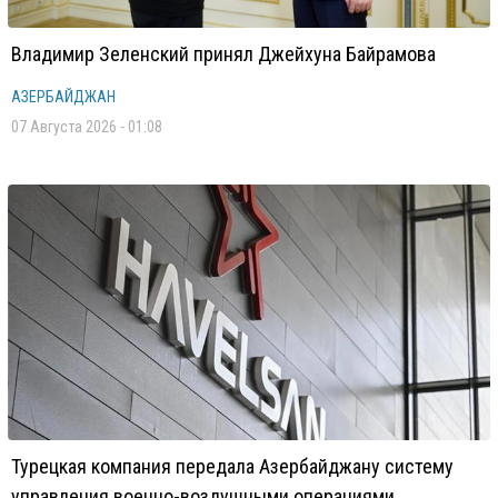
Владимир Зеленский принял Джейхуна Байрамова
АЗЕРБАЙДЖАН
07 Августа 2026 - 01:08
Турецкая компания передала Азербайджану систему
управления военно-воздушными операциями