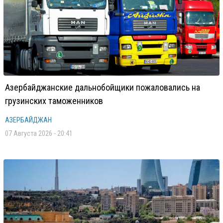
Азербайджанские дальнобойщики пожаловались на
грузинских таможенников
АЗЕРБАЙДЖАН
07 Августа 2026 - 20:41