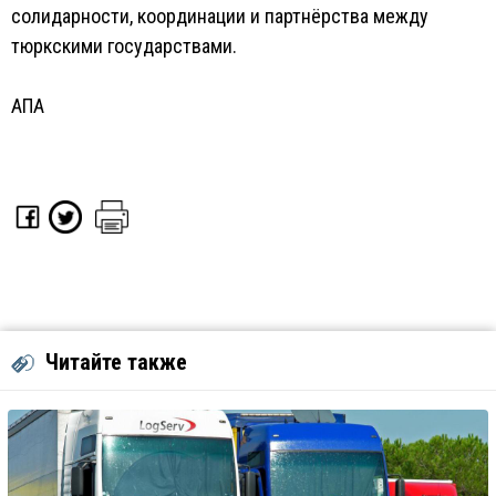
солидарности, координации и партнёрства между
тюркскими государствами.
АПА
Читайте также