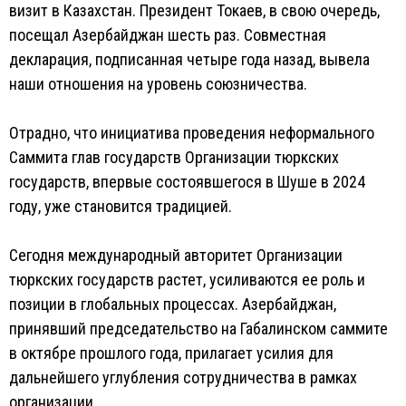
визит в Казахстан. Президент Токаев, в свою очередь,
посещал Азербайджан шесть раз. Совместная
декларация, подписанная четыре года назад, вывела
наши отношения на уровень союзничества.
Отрадно, что инициатива проведения неформального
Саммита глав государств Организации тюркских
государств, впервые состоявшегося в Шуше в 2024
году, уже становится традицией.
Сегодня международный авторитет Организации
тюркских государств растет, усиливаются ее роль и
позиции в глобальных процессах. Азербайджан,
принявший председательство на Габалинском саммите
в октябре прошлого года, прилагает усилия для
дальнейшего углубления сотрудничества в рамках
организации.