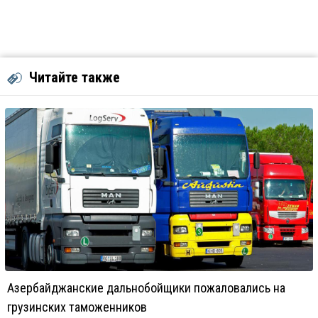
Читайте также
Азербайджанские дальнобойщики пожаловались на
грузинских таможенников