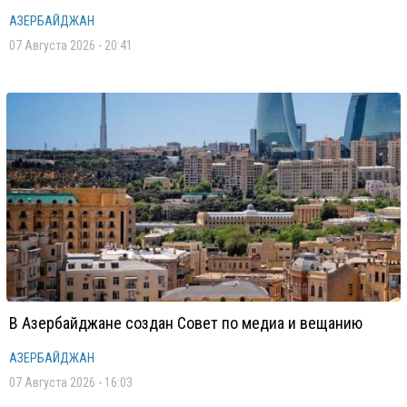
АЗЕРБАЙДЖАН
07 Августа 2026 - 20:41
В Азербайджане создан Совет по медиа и вещанию
АЗЕРБАЙДЖАН
07 Августа 2026 - 16:03