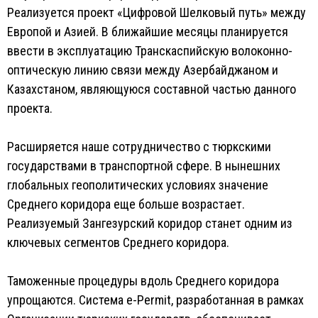
Реализуется проект «Цифровой Шелковый путь» между
Европой и Азией. В ближайшие месяцы планируется
ввести в эксплуатацию Транскаспийскую волоконно-
оптическую линию связи между Азербайджаном и
Казахстаном, являющуюся составной частью данного
проекта.
Расширяется наше сотрудничество с тюркскими
государствами в транспортной сфере. В нынешних
глобальных геополитических условиях значение
Среднего коридора еще больше возрастает.
Реализуемый Зангезурский коридор станет одним из
ключевых сегментов Среднего коридора.
Таможенные процедуры вдоль Среднего коридора
упрощаются. Система e-Permit, разработанная в рамках