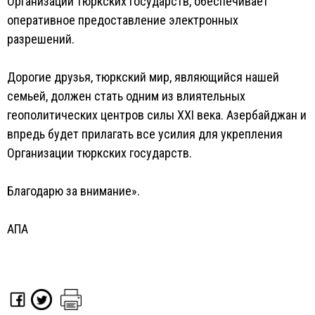
Организации тюркских государств, обеспечивает
оперативное предоставление электронных
разрешений.
Дорогие друзья, тюркский мир, являющийся нашей
семьей, должен стать одним из влиятельных
геополитических центров силы XXI века. Азербайджан и
впредь будет прилагать все усилия для укрепления
Организации тюркских государств.
Благодарю за внимание».
АПА