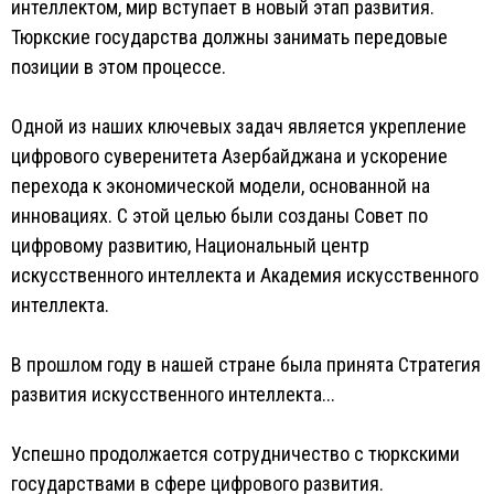
интеллектом, мир вступает в новый этап развития.
Тюркские государства должны занимать передовые
позиции в этом процессе.
Одной из наших ключевых задач является укрепление
цифрового суверенитета Азербайджана и ускорение
перехода к экономической модели, основанной на
инновациях. С этой целью были созданы Совет по
цифровому развитию, Национальный центр
искусственного интеллекта и Академия искусственного
интеллекта.
В прошлом году в нашей стране была принята Стратегия
развития искусственного интеллекта...
Успешно продолжается сотрудничество с тюркскими
государствами в сфере цифрового развития.