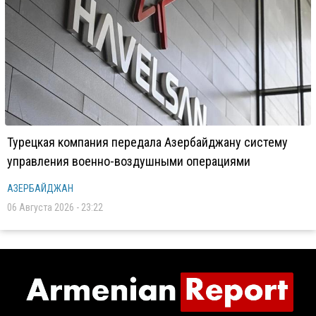
Турецкая компания передала Азербайджану систему
управления военно-воздушными операциями
АЗЕРБАЙДЖАН
06 Августа 2026 - 23:22