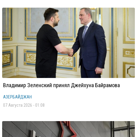
Владимир Зеленский принял Джейхуна Байрамова
АЗЕРБАЙДЖАН
07 Августа 2026 - 01:08