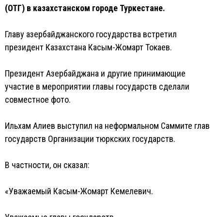
(ОТГ) в казахстанском городе Туркестане.
Главу азербайджанского государства встретил
президент Казахстана Касым-Жомарт Токаев.
Президент Азербайджана и другие принимающие
участие в мероприятии главы государств сделали
совместное фото.
Ильхам Алиев выступил на неформальном Саммите глав
государств Организации тюркских государств.
В частности, он сказал:
«Уважаемый Касым-Жомарт Кемелевич.