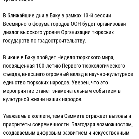
В ближайшие дни в Баку в рамках 13-й сессии
Всемирного форума городов ООН будет организован
диалог высокого уровня Организации тюркских
государств по градостроительству.
В июне в Баку пройдет Неделя тюркского мира,
посвященная 100-летию Первого тюркологического
съезда, внесшего огромный вклад в научно-культурное
единство тюркских народов. Уверен, что это
мероприятие станет знаменательным событием в
культурной жизни наших народов.
Уважаемые коллеги, тема Саммита отражает вызовы и
приоритеты современности. Благодаря возможностям,
создаваемым цифровым развитием и искусственным