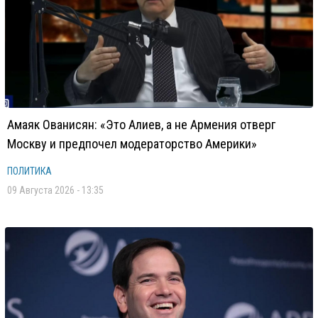
Амаяк Ованисян: «Это Алиев, а не Армения отверг
Москву и предпочел модераторство Америки»
ПОЛИТИКА
09 Августа 2026 - 13:35