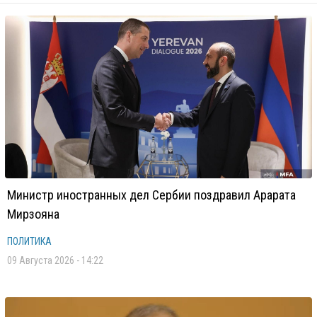
Министр иностранных дел Сербии поздравил Арарата
Мирзояна
ПОЛИТИКА
09 Августа 2026 - 14:22