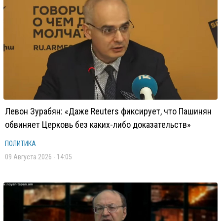
Левон Зурабян: «Даже Reuters фиксирует, что Пашинян
обвиняет Церковь без каких-либо доказательств»
ПОЛИТИКА
09 Августа 2026 - 14:05