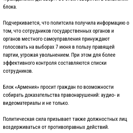
блока.
Подчеркивается, что политсила получила информацию о
том, что сотрудников государственных органов и
органов местного самоуправления принуждают
голосовать на выборах 7 июня в пользу правящей
партии, угрожая увольнением. При этом для более
эффективного контроля составляются списки
сотрудников.
Блок «Армения» просит граждан по возможности
собирать доказательства правонарушений: аудио- и
видеоматериалы и не только.
Политическая сила призывает также должностных лиц
воздерживаться от противоправных действий.