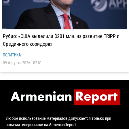
Рубио: «США выделили $201 млн. на развитие TRIPP и
Срединного коридора»
ПОЛИТИКА
09 Августа 2026 - 02:51
Любое использование материалов допускается только при
наличии гиперссылки на ArmenianReport