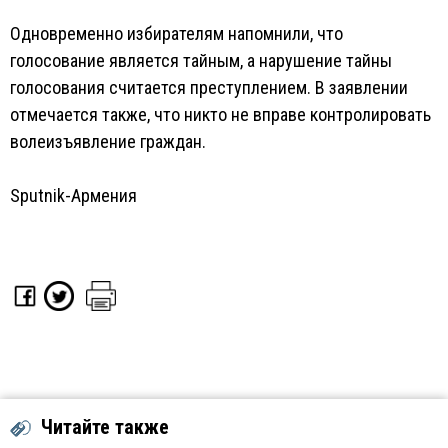
Одновременно избирателям напомнили, что
голосование является тайным, а нарушение тайны
голосования считается преступлением. В заявлении
отмечается также, что никто не вправе контролировать
волеизъявление граждан.
Sputnik-Армения
Читайте также