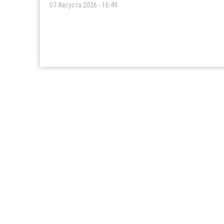
07 Августа 2026 - 16:49