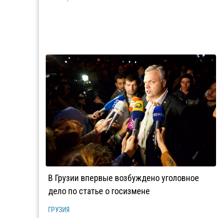
В Грузии впервые возбуждено уголовное
дело по статье о госизмене
ГРУЗИЯ