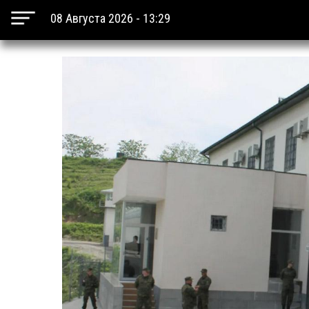
08 Августа 2026 - 13:29