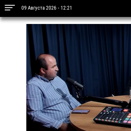
09 Августа 2026 - 12:21