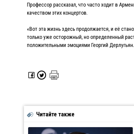
Профессор рассказал, что часто ходит в Армен
качеством этих концертов.
«Вот эта жизнь здесь продолжается, и её стан
только уже осторожный, но определенный раст
положительными эмоциями Георгий Дерлугьян
Читайте также