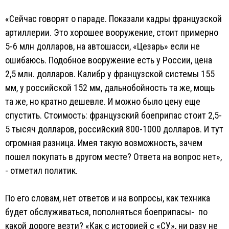
«Сейчас говорят о параде. Показали кадры французской
артиллерии. Это хорошее вооружение, стоит примерно
5-6 млн долларов, на автошасси, «Цезарь» если не
ошибаюсь. Подобное вооружение есть у России, цена
2,5 млн. долларов. Калибр у французской системы 155
мм, у российской 152 мм, дальнобойность та же, мощь
та же, но кратно дешевле. И можно было цену еще
спустить. Стоимость: французский боеприпас стоит 2,5-
5 тысяч долларов, российский 800-1000 долларов. И тут
огромная разница. Имея такую возможность, зачем
пошел покупать в другом месте? Ответа на вопрос нет»,
- отметил политик.
По его словам, нет ответов и на вопросы, как техника
будет обслуживаться, пополняться боеприпасы- по
какой дороге везти? «Как с историей с «СУ», ни разу не