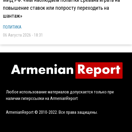
повышение ставок или попросту переходить на
шантаж»
ПОЛИТИКА
06 Августа 2026 - 18:31
Любое использование материалов допускается только при
наличии гиперссылки на ArmenianReport
ArmenianReport © 2010-2022. Все права защищены.