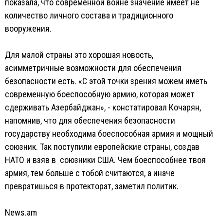
показала, что современной войне значение имеет не
количество личного состава и традиционного
вооружения.
Для малой страны это хорошая новость,
асимметричные возможности для обеспечения
безопасности есть. «С этой точки зрения можем иметь
современную боеспособную армию, которая может
сдерживать Азербайджан», - констатировал Кочарян,
напомнив, что для обеспечения безопасности
государству необходима боеспособная армия и мощный
союзник. Так поступили европейские страны, создав
НАТО и взяв в союзники США. Чем боеспособнее твоя
армия, тем больше с тобой считаются, а иначе
превратишься в протекторат, заметил политик.
News.am