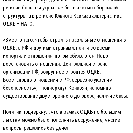
регионе большая угроза не быть частью оборонной
структуры, а в регионе Южного Кавказа альтернатива
ОДКБ – НАТО.
«Вместо того, чтобы строить правильные отношения в
ОДКБ, с РФ и другими странами, почти со всеми
испортили отношения, потом обижаются. Надо
восстановить отношения. Центральная страна
организации РФ, вокруг нее строится ОДКБ.
Восстановив отношения с РФ, серьезно укрепим
безопасность», - подчеркнул Кочарян, напомнив
существование двустороннего договора, наличие базы.
Политик подчеркнул, что в рамках ОДКБ по большим
льготам можно было пополнять вооружение, многие
вопросы решались без денег.