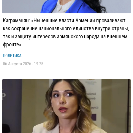
Каграманян: «Нынешние власти Армении проваливают
как сохранение национального единства внутри страны,
так и защиту интересов армянского народа на внешнем
фронте»
ПОЛИТИКА
06 Августа 2026 - 19:28