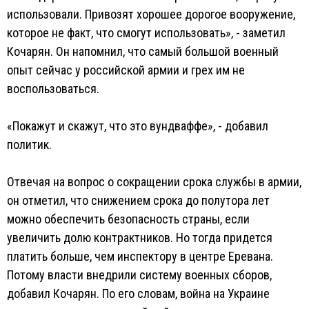
использовали. Привозят хорошее дорогое вооружение,
которое не факт, что смогут использовать», - заметил
Кочарян. Он напомнил, что самый большой военный
опыт сейчас у российской армии и грех им не
воспользоваться.
«Покажут и скажут, что это вундваффе», - добавил
политик.
Отвечая на вопрос о сокращении срока службы в армии,
он отметил, что снижением срока до полутора лет
можно обеспечить безопасность страны, если
увеличить долю контрактников. Но тогда придется
платить больше, чем инспектору в центре Еревана.
Потому власти внедрили систему военных сборов,
добавил Кочарян. По его словам, война на Украине