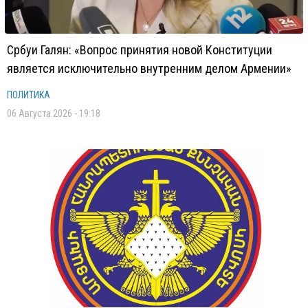
Србуи Галян: «Вопрос принятия новой Конституции
является исключительно внутренним делом Армении»
ПОЛИТИКА
06 Августа 2026 - 19:18