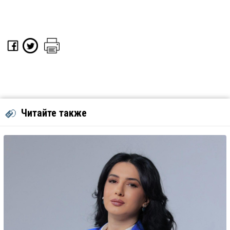
Читайте также