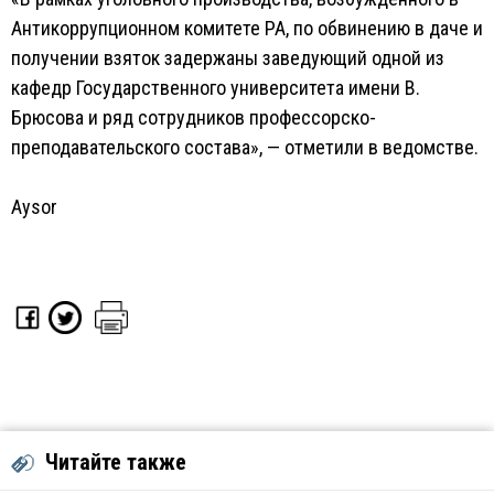
Антикоррупционном комитете РА, по обвинению в даче и
получении взяток задержаны заведующий одной из
кафедр Государственного университета имени В.
Брюсова и ряд сотрудников профессорско-
преподавательского состава», — отметили в ведомстве.
Aysor
Читайте также