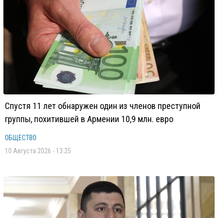
Спустя 11 лет обнаружен один из членов преступной
группы, похитившей в Армении 10,9 млн. евро
ОБЩЕСТВО
10 Августа 2026 - 13:25