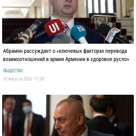
Абрамян рассуждает о «ключевых факторах перевода
взаимоотношений в армии Армении в здоровое русло»
ОБЩЕСТВО
10 Августа 2026 - 11:50