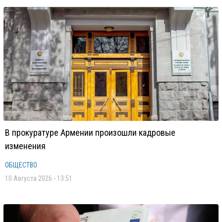
В прокуратуре Армении произошли кадровые
изменения
ОБЩЕСТВО
10 Августа 2026 - 13:51