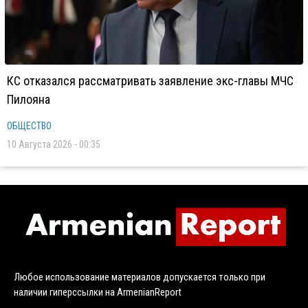
КС отказался рассматривать заявление экс-главы МЧС
Пилояна
ОБЩЕСТВО
10 Августа 2026 - 00:35
Любое использование материалов допускается только при
наличии гиперссылки на ArmenianReport