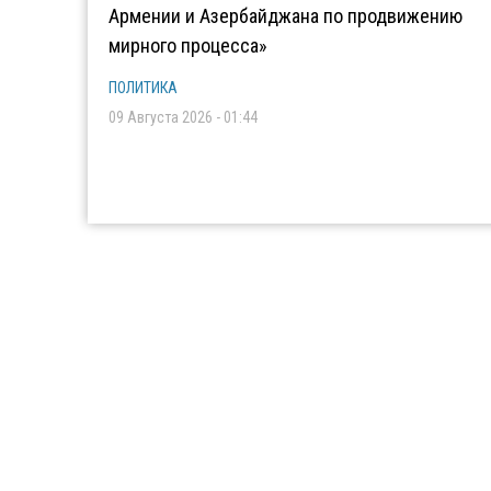
Армении и Азербайджана по продвижению
мирного процесса»
ПОЛИТИКА
09 Августа 2026 - 01:44