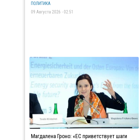
ПОЛИТИКА
09 Августа 2026 - 02:51
Магдалена Гроно: «ЕС приветствует шаги