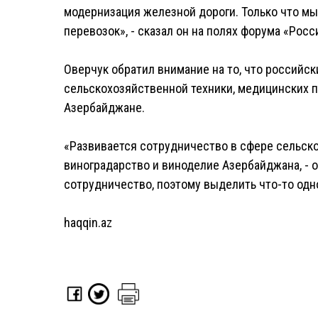
модернизация железной дороги. Только что м
перевозок», - сказал он на полях форума «Росс
Оверчук обратил внимание на то, что российс
сельскохозяйственной техники, медицинских 
Азербайджане.
«Развивается сотрудничество в сфере сельско
виноградарство и виноделие Азербайджана, - 
сотрудничество, поэтому выделить что-то одно
haqqin.az