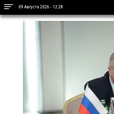
09 Августа 2026 - 12:28