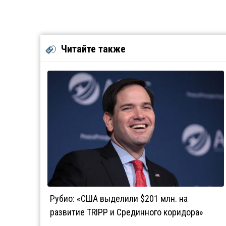
Читайте также
Рубио: «США выделили $201 млн. на
развитие TRIPP и Срединного коридора»