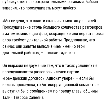
публикуются правоохранительными органами, Бабаян
заверил, что прослушивать могут любого.
«Мы видели, что власти склонны к монтажу записей.
Прослушивание столь большого количества разговоров,
а затем компиляция фраз, сокращение или перестановка
слов требует длительной работы. Предполагаю, что
сейчас они заняты выполнением именно этой
длительной работы», — полагает адвокат.
Он выразил недоумение тем, что в таких условиях не
прослушиваются разговоры членов партии
«Гражданский договор». Адвокат уверен — если бы
велась прослушка, то Антикоррупционный комитет не
выступил бы с сообщением по поводу главы общины
Талин Тавроса Сапеяна.