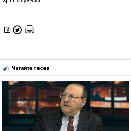
Sputnik-Армения
Читайте также