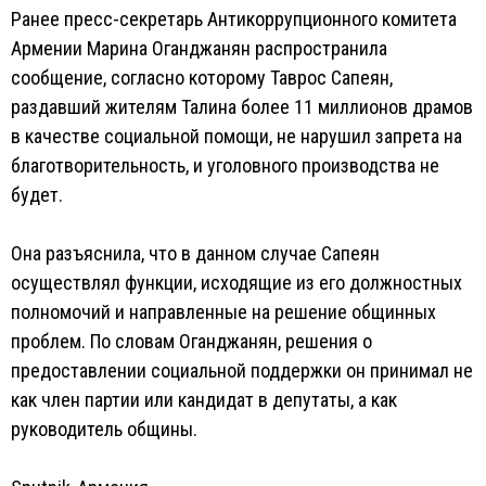
Ранее пресс-секретарь Антикоррупционного комитета
Армении Марина Оганджанян распространила
сообщение, согласно которому Таврос Сапеян,
раздавший жителям Талина более 11 миллионов драмов
в качестве социальной помощи, не нарушил запрета на
благотворительность, и уголовного производства не
будет.
Она разъяснила, что в данном случае Сапеян
осуществлял функции, исходящие из его должностных
полномочий и направленные на решение общинных
проблем. По словам Оганджанян, решения о
предоставлении социальной поддержки он принимал не
как член партии или кандидат в депутаты, а как
руководитель общины.