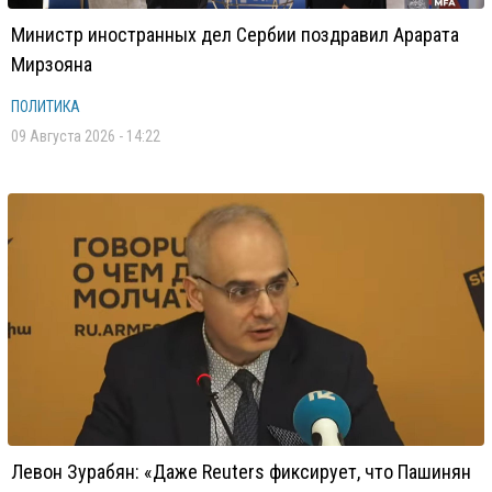
Министр иностранных дел Сербии поздравил Арарата
Мирзояна
ПОЛИТИКА
09 Августа 2026 - 14:22
Левон Зурабян: «Даже Reuters фиксирует, что Пашинян