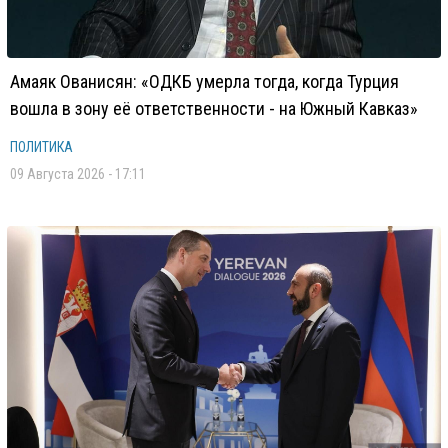
Амаяк Ованисян: «ОДКБ умерла тогда, когда Турция
вошла в зону её ответственности - на Южный Кавказ»
ПОЛИТИКА
09 Августа 2026 - 17:11