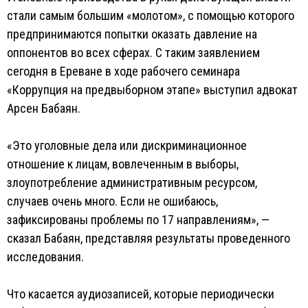
стали самым большим «молотом», с помощью которого
предпринимаются попытки оказать давление на
оппонентов во всех сферах. С таким заявлением
сегодня в Ереване в ходе рабочего семинара
«Коррупция на предвыборном этапе» выступил адвокат
Арсен Бабаян.
«Это уголовные дела или дискриминационное
отношение к лицам, вовлеченным в выборы,
злоупотребление административным ресурсом,
случаев очень много. Если не ошибаюсь,
зафиксированы проблемы по 17 направлениям», —
сказал Бабаян, представляя результаты проведенного
исследования.
Что касается аудиозаписей, которые периодически